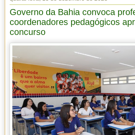
Governo da Bahia convoca prof
coordenadores pedagógicos ap
concurso