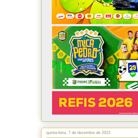
quinta-feira, 7 de dezembro de 2023