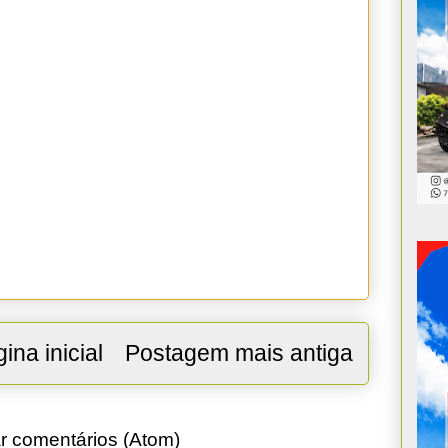
ina inicial
Postagem mais antiga
r comentários (Atom)