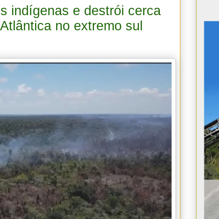
 indígenas e destrói cerca
Atlântica no extremo sul