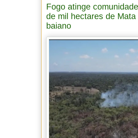
Fogo atinge comunidades
de mil hectares de Mata 
baiano