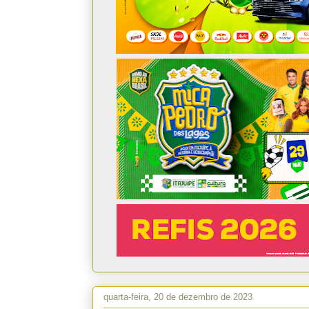
quarta-feira, 20 de dezembro de 2023