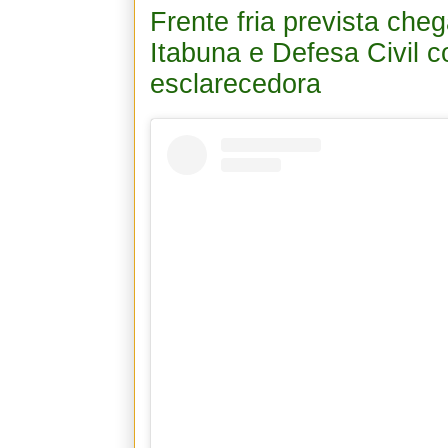
Frente fria prevista ch
Itabuna e Defesa Civil c
esclarecedora