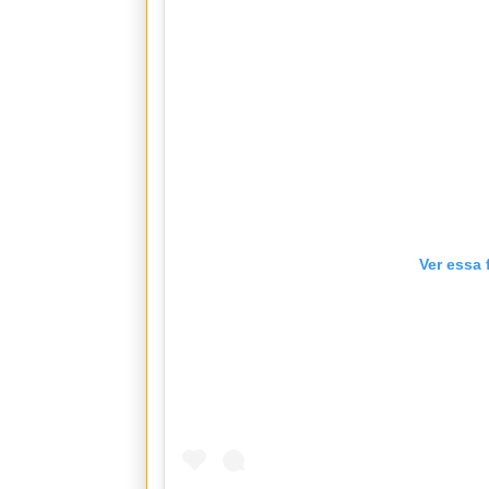
Ver essa 