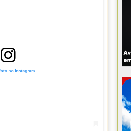
foto no Instagram