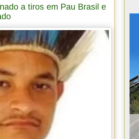
nado a tiros em Pau Brasil e
ado