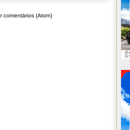
r comentários (Atom)