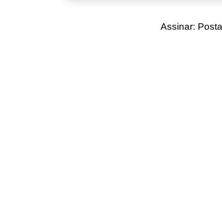
Assinar:
Posta