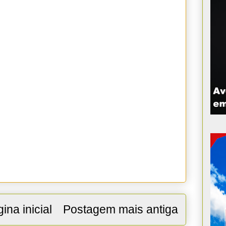
ina inicial
Postagem mais antiga