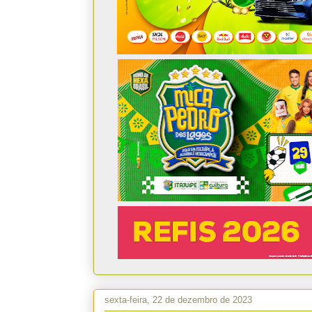
sexta-feira, 22 de dezembro de 2023