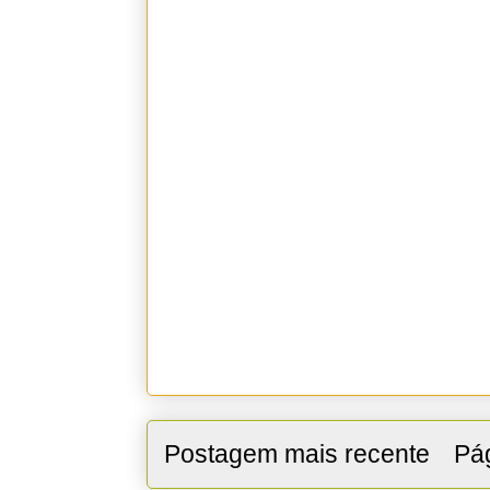
Postagem mais recente
Pág