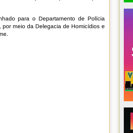
nhado para o Departamento de Polícia
il, por meio da Delegacia de Homicídios e
ime.