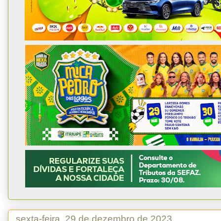
sexta-feira, 29 de dezembro de 2023