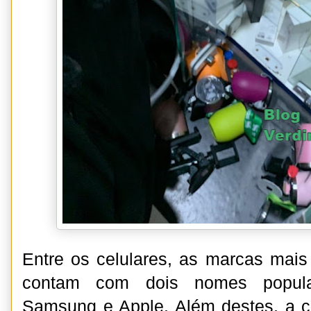
Entre os celulares, as marcas mais
contam com dois nomes popula
Samsung e Apple. Além destes, a c