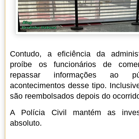
Contudo, a eficiência da adminis
proíbe os funcionários de come
repassar informações ao p
acontecimentos desse tipo. Inclusive
são reembolsados depois do ocorrid
A Polícia Civil mantém as inves
absoluto.