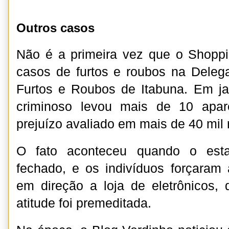
Outros casos
Não é a primeira vez que o Shoppin
casos de furtos e roubos na Deleg
Furtos e Roubos de Itabuna. Em ja
criminoso levou mais de 10 apar
prejuízo avaliado em mais de 40 mil 
O fato aconteceu quando o esta
fechado, e os indivíduos forçaram
em direção a loja de eletrônicos,
atitude foi premeditada.