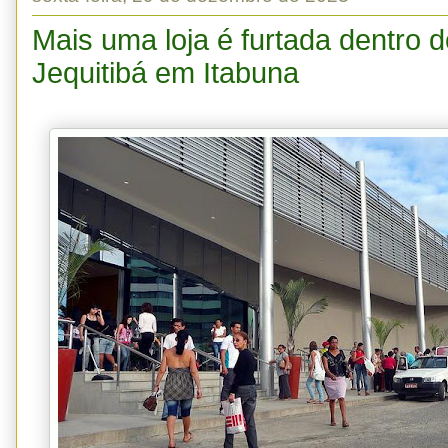
Mais uma loja é furtada dentro 
Jequitibá em Itabuna