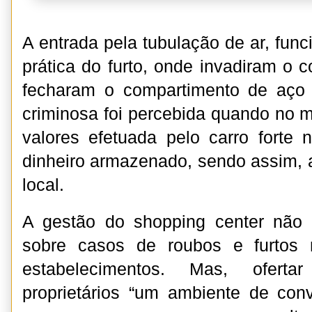
A entrada pela tubulação de ar, fun
prática do furto, onde invadiram o c
fecharam o compartimento de aç
criminosa foi percebida quando no 
valores efetuada pelo carro forte 
dinheiro armazenado, sendo assim, a
local.
A gestão do shopping center não 
sobre casos de roubos e furtos 
estabelecimentos. Mas, ofert
proprietários “um ambiente de con