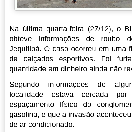
Na última quarta-feira (27/12), o B
obteve informações de roubo d
Jequitibá. O caso ocorreu em uma fi
de calçados esportivos. Foi fu
quantidade em dinheiro ainda não re
Segundo informações de algun
localidade estava cercada por 
espaçamento físico do conglome
gasolina, e que a invasão aconteceu
de ar condicionado.