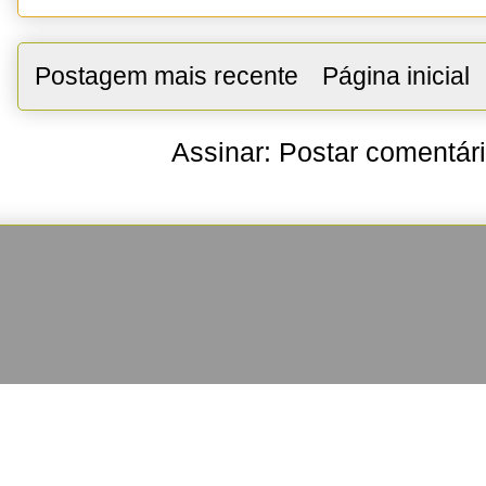
Postagem mais recente
Página inicial
Assinar:
Postar comentár