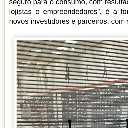
seguro para o consumo, com resultad
lojistas e empreendedores”, é a fo
novos investidores e parceiros, com 