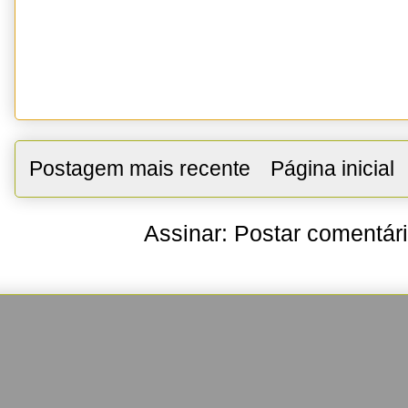
Postagem mais recente
Página inicial
Assinar:
Postar comentár