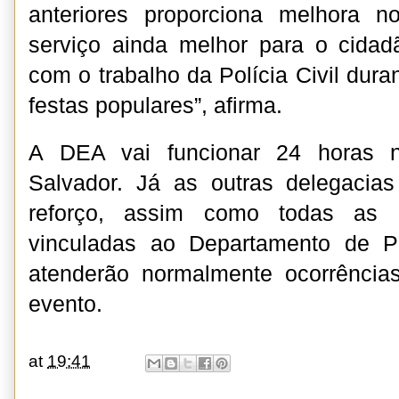
anteriores proporciona melhora 
serviço ainda melhor para o cidad
com o trabalho da Polícia Civil dura
festas populares”, afirma.
A DEA vai funcionar 24 horas n
Salvador. Já as outras delegaci
reforço, assim como todas as un
vinculadas ao Departamento de Pol
atenderão normalmente ocorrência
evento.
at
19:41