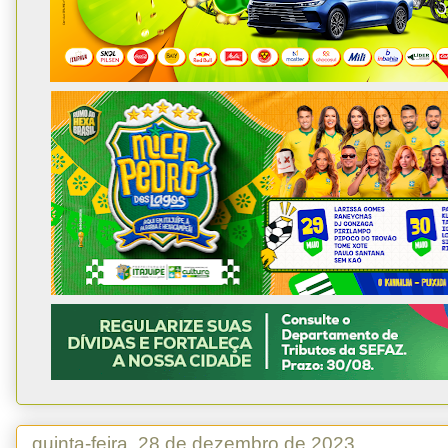
quinta-feira, 28 de dezembro de 2023