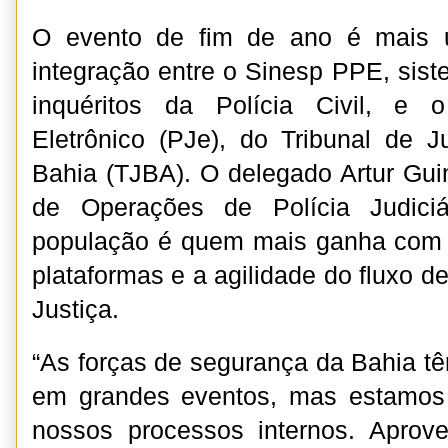
O evento de fim de ano é mais 
integração entre o Sinesp PPE, sist
inquéritos da Polícia Civil, e 
Eletrônico (PJe), do Tribunal de 
Bahia (TJBA). O delegado Artur Gu
de Operações de Polícia Judiciá
população é quem mais ganha com
plataformas e a agilidade do fluxo 
Justiça.
“As forças de segurança da Bahia tê
em grandes eventos, mas estamos
nossos processos internos. Aprove