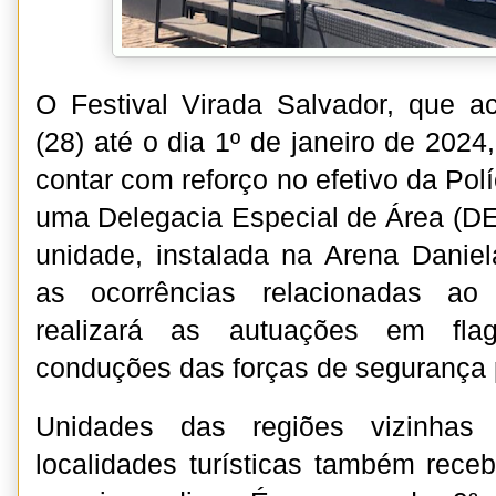
O Festival Virada Salvador, que a
(28) até o dia 1º de janeiro de 2024
contar com reforço no efetivo da Polí
uma Delegacia Especial de Área (DEA
unidade, instalada na Arena Daniela
as ocorrências relacionadas a
realizará as autuações em flag
conduções das forças de segurança 
Unidades das regiões vizinhas
localidades turísticas também receb