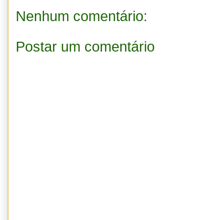
Nenhum comentário:
Postar um comentário