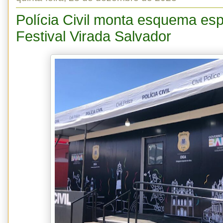
Polícia Civil monta esquema esp
Festival Virada Salvador