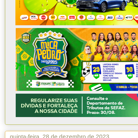
quinta-feira, 28 de dezembro de 2023