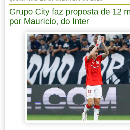
Grupo City faz proposta de 12 m
por Maurício, do Inter