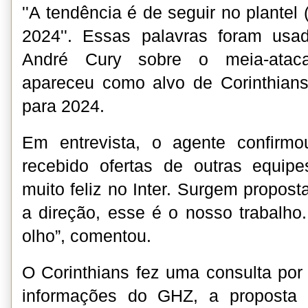
''A tendência é de seguir no plantel 
2024''. Essas palavras foram usa
André Cury sobre o meia-ataca
apareceu como alvo de Corinthians
para 2024.
Em entrevista, o agente confirm
recebido ofertas de outras equipe
muito feliz no Inter. Surgem propos
a direção, esse é o nosso trabalho
olho”, comentou.
O Corinthians fez uma consulta por
informações do GHZ, a proposta 