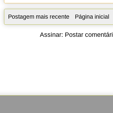
Postagem mais recente
Página inicial
Assinar:
Postar comentár