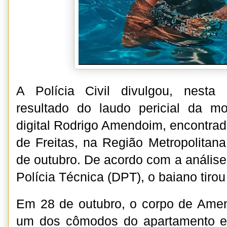
A Polícia Civil divulgou, nesta q
resultado do laudo pericial da mo
digital Rodrigo Amendoim, encontra
de Freitas, na Região Metropolitan
de outubro. De acordo com a anális
Polícia Técnica (DPT), o baiano tirou 
Em 28 de outubro, o corpo de Ame
um dos cômodos do apartamento e