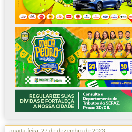
quarta-feira, 27 de dezembro de 2023