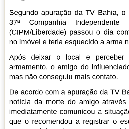
Segundo apuração da TV Bahia, o p
37ª Companhia Independente d
(CIPM/Liberdade) passou o dia c
no imóvel e teria esquecido a arma n
Após deixar o local e perceber
armamento, o amigo do influenciador
mas não conseguiu mais contato.
De acordo com a apuração da TV Ba
notícia da morte do amigo através
imediatamente comunicou a situaçã
que o recomendou a registrar o e