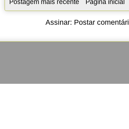
Postagem mais recente
Página inicial
Assinar:
Postar comentár