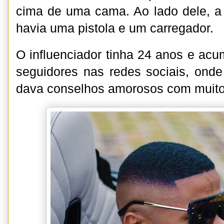
cima de uma cama. Ao lado dele, a 
havia uma pistola e um carregador.
O influenciador tinha 24 anos e acu
seguidores nas redes sociais, onde
dava conselhos amorosos com muit