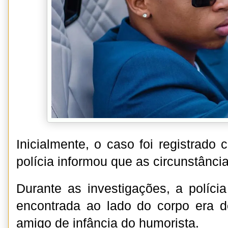
Inicialmente, o caso foi registrado
polícia informou que as circunstânci
Durante as investigações, a políc
encontrada ao lado do corpo era de 
amigo de infância do humorista.