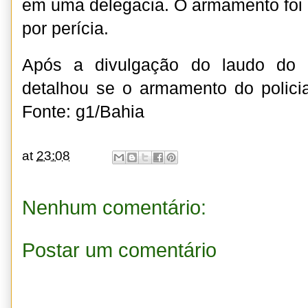
em uma delegacia. O armamento foi
por perícia.
Após a divulgação do laudo do 
detalhou se o armamento do polici
Fonte: g1/Bahia
at
23:08
Nenhum comentário:
Postar um comentário