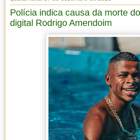
Polícia indica causa da morte do
digital Rodrigo Amendoim