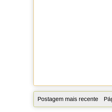
Postagem mais recente
Pág