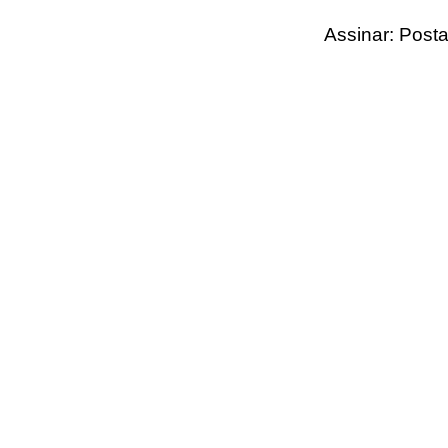
Assinar:
Posta