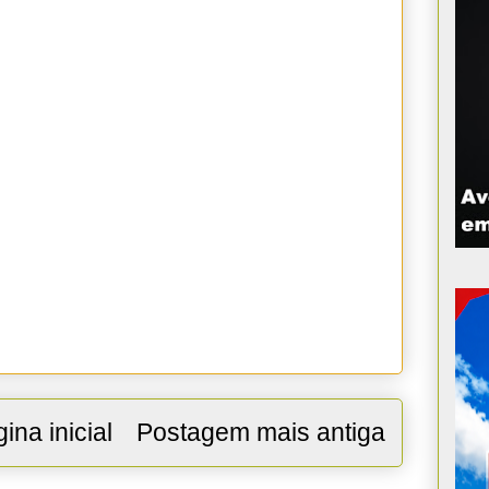
ina inicial
Postagem mais antiga