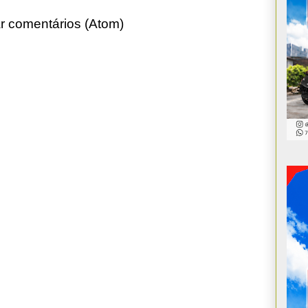
r comentários (Atom)