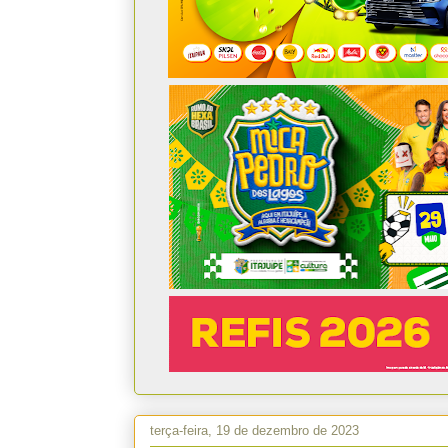
terça-feira, 19 de dezembro de 2023