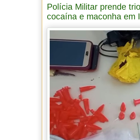
Polícia Militar prende tr
cocaína e maconha em 