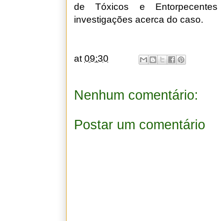
de Tóxicos e Entorpecentes
investigações acerca do caso.
at
09:30
Nenhum comentário:
Postar um comentário