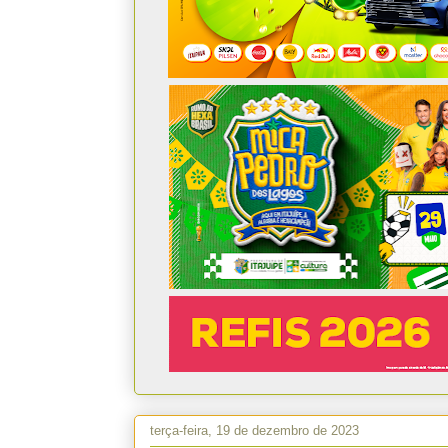
terça-feira, 19 de dezembro de 2023