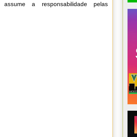
 assume a responsabilidade pelas