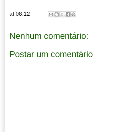
at
08:12
Nenhum comentário:
Postar um comentário