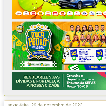
sexta-feira, 29 de dezembro de 2023