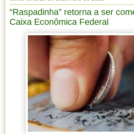
“Raspadinha” retorna a ser come
Caixa Econômica Federal