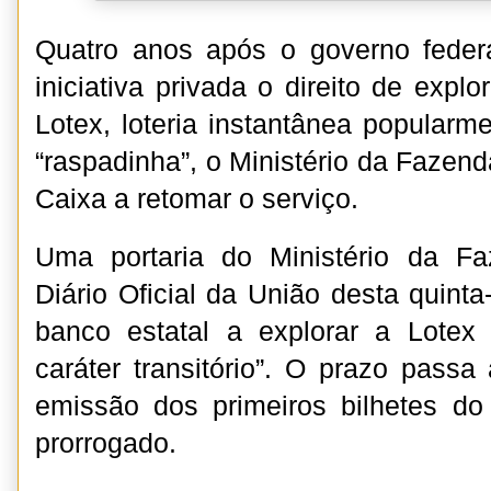
Quatro anos após o governo federa
iniciativa privada o direito de expl
Lotex, loteria instantânea popular
“raspadinha”, o Ministério da Fazenda
Caixa a retomar o serviço.
Uma portaria do Ministério da F
Diário Oficial da União desta quinta-
banco estatal a explorar a Lotex
caráter transitório”. O prazo passa 
emissão dos primeiros bilhetes do
prorrogado.