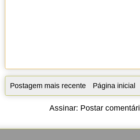
Postagem mais recente
Página inicial
Assinar:
Postar comentár