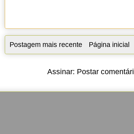
Postagem mais recente
Página inicial
Assinar:
Postar comentár