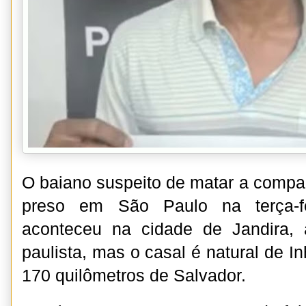
O baiano suspeito de matar a compan
preso em São Paulo na terça-fe
aconteceu na cidade de Jandira,
paulista, mas o casal é natural de 
170 quilômetros de Salvador.