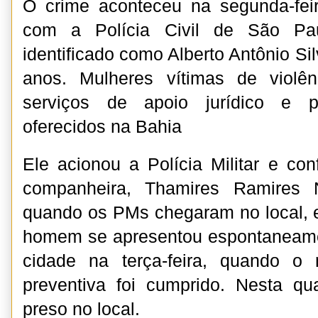
O crime aconteceu na segunda-feir
com a Polícia Civil de São Pau
identificado como Alberto Antônio Si
anos. Mulheres vítimas de violên
serviços de apoio jurídico e ps
oferecidos na Bahia
Ele acionou a Polícia Militar e co
companheira, Thamires Ramires 
quando os PMs chegaram no local, el
homem se apresentou espontaneame
cidade na terça-feira, quando o
preventiva foi cumprido. Nesta qu
preso no local.