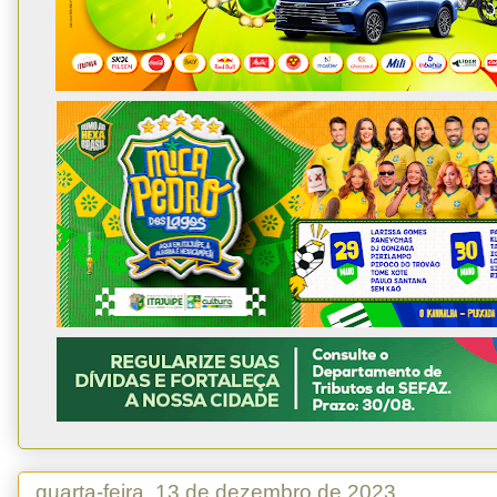
quarta-feira, 13 de dezembro de 2023