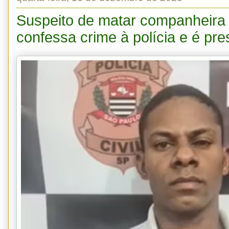
Suspeito de matar companheira
confessa crime à polícia e é pr