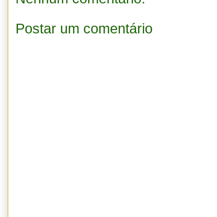
Postar um comentário