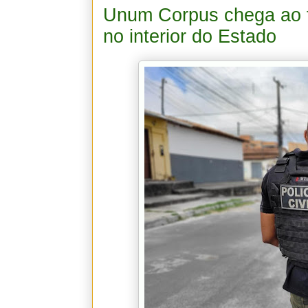
Unum Corpus chega ao f
no interior do Estado