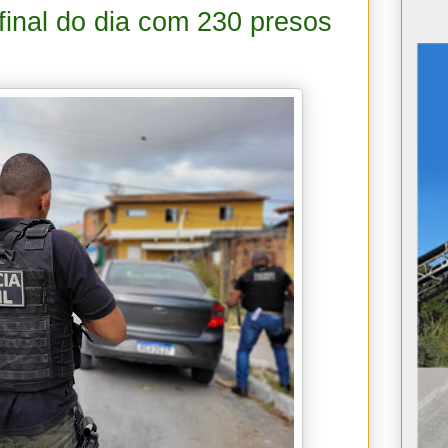
inal do dia com 230 presos