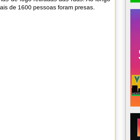
mais de 1600 pessoas foram presas.