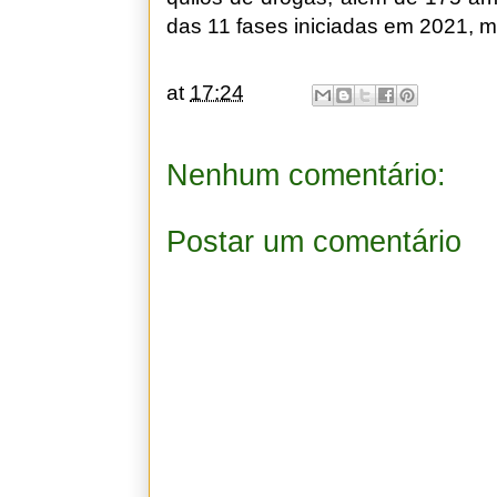
das 11 fases iniciadas em 2021, 
at
17:24
Nenhum comentário:
Postar um comentário