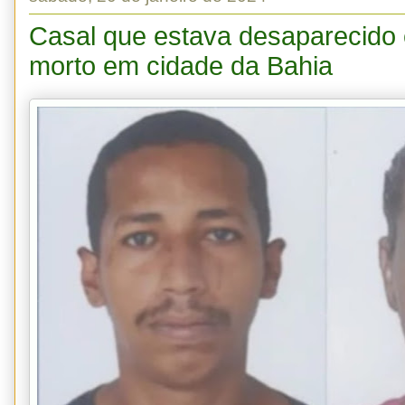
Casal que estava desaparecido
morto em cidade da Bahia