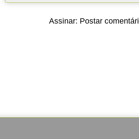
Assinar:
Postar comentár