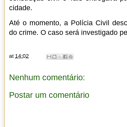
cidade.
Até o momento, a Polícia Civil de
do crime. O caso será investigado p
at
14:02
Nenhum comentário:
Postar um comentário