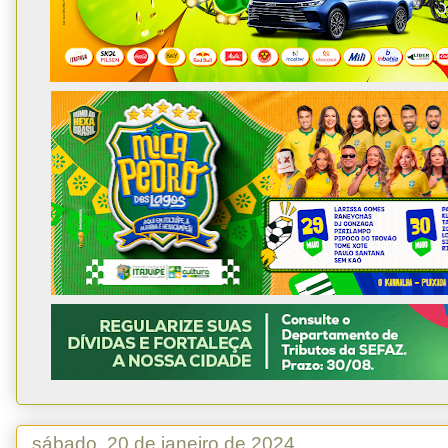
sábado, 20 de janeiro de 2024