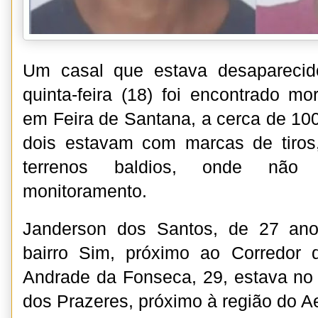
Um casal que estava desaparecid
quinta-feira (18) foi encontrado mo
em Feira de Santana, a cerca de 10
dois estavam com marcas de tiros
terrenos baldios, onde nã
monitoramento.
Janderson dos Santos, de 27 anos
bairro Sim, próximo ao Corredor 
Andrade da Fonseca, 29, estava no 
dos Prazeres, próximo à região do A