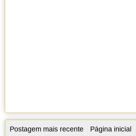
Postagem mais recente
Página inicial