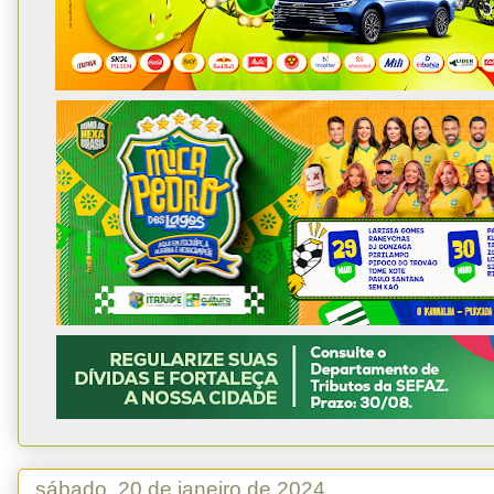
sábado, 20 de janeiro de 2024