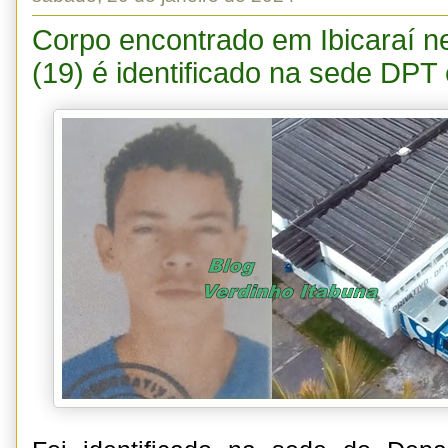
Corpo encontrado em Ibicaraí ne
(19) é identificado na sede DPT