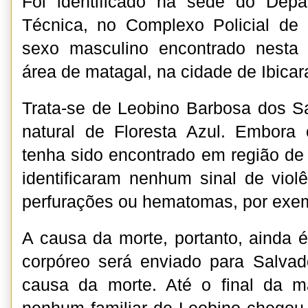
Foi identificado na sede do Depa
Técnica, no Complexo Policial de 
sexo masculino encontrado nesta s
área de matagal, na cidade de Ibicar
Trata-se de Leobino Barbosa dos S
natural de Floresta Azul. Embora
tenha sido encontrado em região de 
identificaram nenhum sinal de viol
perfurações ou hematomas, por exe
A causa da morte, portanto, ainda é
corpóreo será enviado para Salvad
causa da morte. Até o final da 