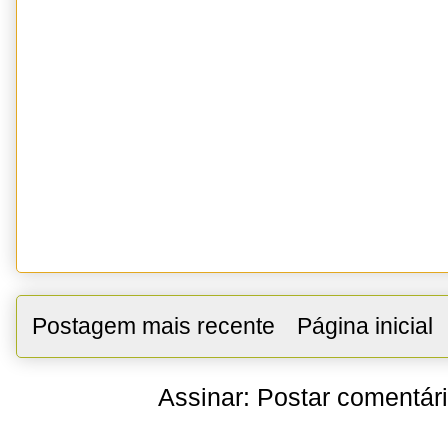
Postagem mais recente
Página inicial
Assinar:
Postar comentár