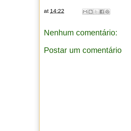
at
14:22
Nenhum comentário:
Postar um comentário