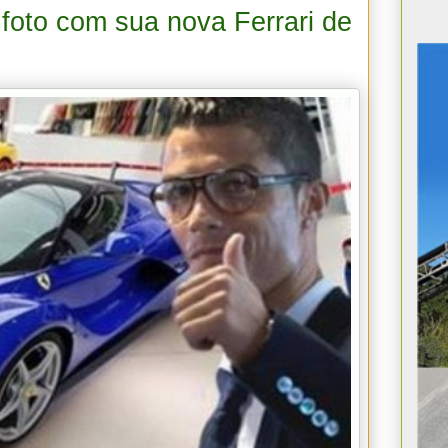
 foto com sua nova Ferrari de