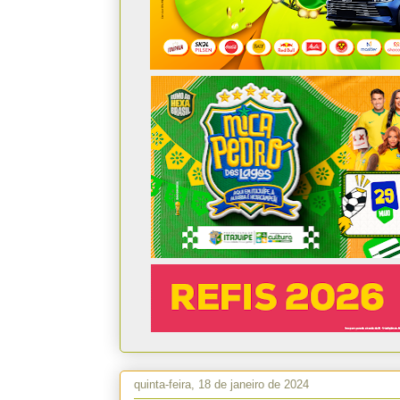
quinta-feira, 18 de janeiro de 2024