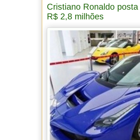
Cristiano Ronaldo posta
R$ 2,8 milhões