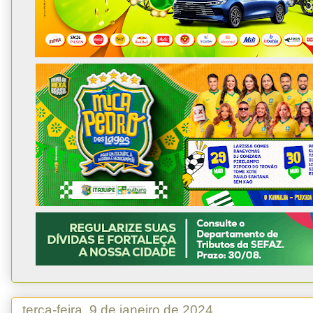
terça-feira, 9 de janeiro de 2024