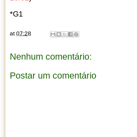
*G1
at
07:28
Nenhum comentário:
Postar um comentário