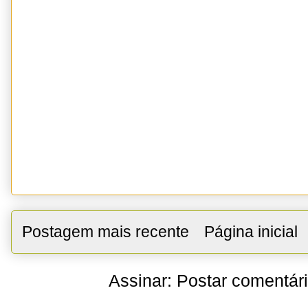
Postagem mais recente
Página inicial
Assinar:
Postar comentár