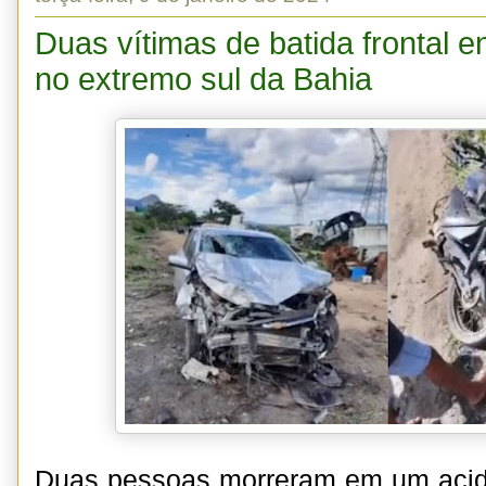
Duas vítimas de batida frontal e
no extremo sul da Bahia
Duas pessoas morreram em um acid