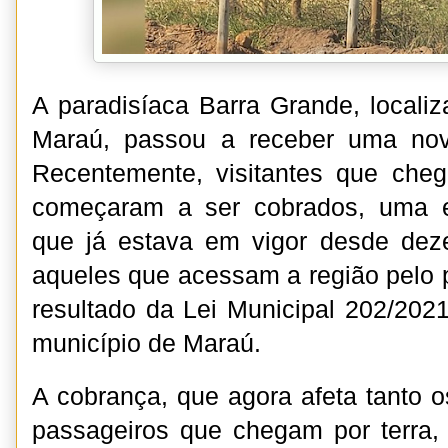
A paradisíaca Barra Grande, locali
Maraú, passou a receber uma nova
Recentemente, visitantes que cheg
começaram a ser cobrados, uma 
que já estava em vigor desde de
aqueles que acessam a região pelo pí
resultado da Lei Municipal 202/202
município de Maraú.
A cobrança, que agora afeta tanto o
passageiros que chegam por terra,