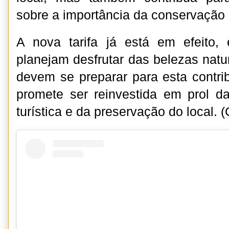
sobre a importância da conservação 
A nova tarifa já está em efeito, 
planejam desfrutar das belezas natu
devem se preparar para esta contrib
promete ser reinvestida em prol da
turística e da preservação do local. (