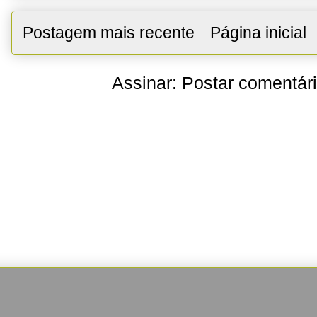
Postagem mais recente
Página inicial
Assinar:
Postar comentár