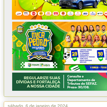
sábado, 6 de janeiro de 2024