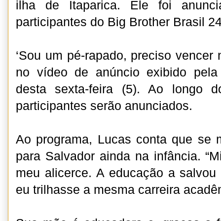
ilha de Itaparica. Ele foi anu
participantes do Big Brother Brasil 24
‘Sou um pé-rapado, preciso vencer n
no vídeo de anúncio exibido pel
desta sexta-feira (5). Ao longo d
participantes serão anunciados.
Ao programa, Lucas conta que se 
para Salvador ainda na infância. “
meu alicerce. A educação a salvou 
eu trilhasse a mesma carreira acadêm