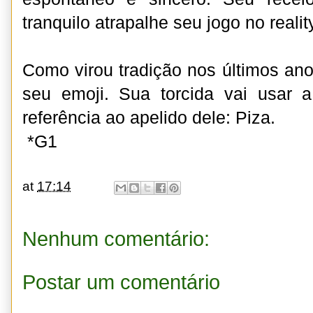
tranquilo atrapalhe seu jogo no reali
Como virou tradição nos últimos ano
seu emoji. Sua torcida vai usar a
referência ao apelido dele: Piza.
*G1
at
17:14
Nenhum comentário:
Postar um comentário