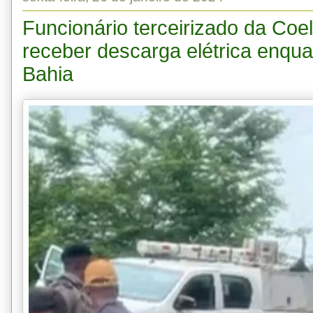
Funcionário terceirizado da Coe
receber descarga elétrica enqua
Bahia