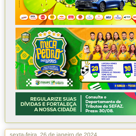
sexta-feira, 26 de janeiro de 2024