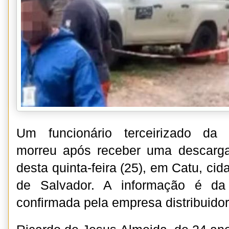
Um funcionário terceirizado da
morreu após receber uma descarga
desta quinta-feira (25), em Catu, ci
de Salvador. A informação é da 
confirmada pela empresa distribuidor