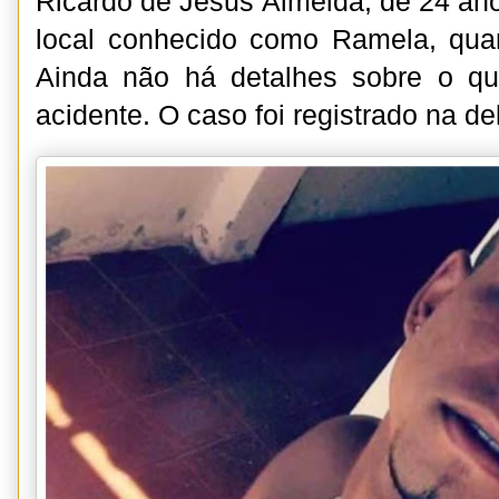
Ricardo de Jesus Almeida, de 24 an
local conhecido como Ramela, quan
Ainda não há detalhes sobre o qu
acidente. O caso foi registrado na de