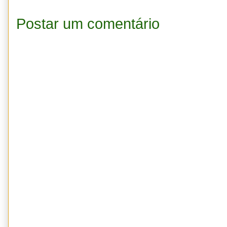
Postar um comentário