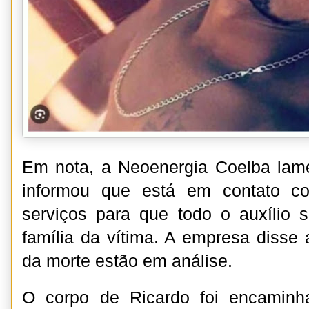
Em nota, a Neoenergia Coelba lame
informou que está em contato c
serviços para que todo o auxílio 
família da vítima. A empresa disse
da morte estão em análise.
O corpo de Ricardo foi encaminha