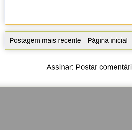
Postagem mais recente
Página inicial
Assinar:
Postar comentár