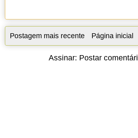
Postagem mais recente
Página inicial
Assinar:
Postar comentár