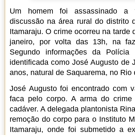
Um homem foi assassinado a 
discussão na área rural do distrito
Itamaraju. O crime ocorreu na tarde
janeiro, por volta das 13h, na fa
Segundo informações da Polícia Mi
identificada como José Augusto de 
anos, natural de Saquarema, no Rio 
José Augusto foi encontrado com v
faca pelo corpo. A arma do crime 
cadáver. A delegada plantonista Rin
remoção do corpo para o Instituto M
Itamaraju, onde foi submetido a e