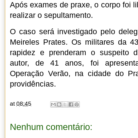
Após exames de praxe, o corpo foi li
realizar o sepultamento.
O caso será investigado pelo delega
Meireles Prates. Os militares da 
rapidez e prenderam o suspeito 
autor, de 41 anos, foi apresen
Operação Verão, na cidade do Pr
providências.
at
08:45
Nenhum comentário: