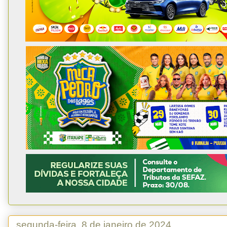
segunda-feira, 8 de janeiro de 2024