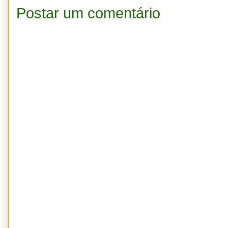
Postar um comentário