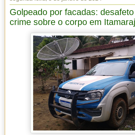
Golpeado por facadas: desafeto
crime sobre o corpo em Itamara