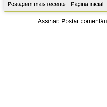
Postagem mais recente
Página inicial
Assinar:
Postar comentár