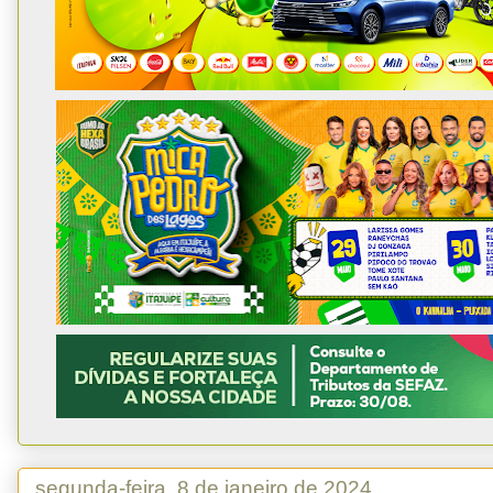
segunda-feira, 8 de janeiro de 2024