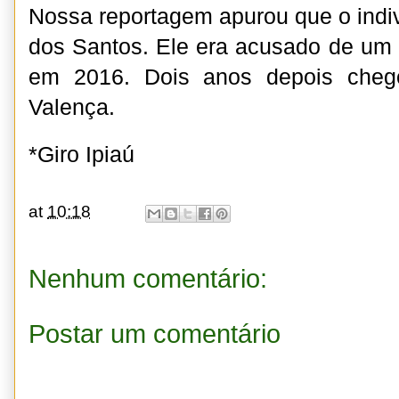
Nossa reportagem apurou que o ind
dos Santos. Ele era acusado de um
em 2016. Dois anos depois cheg
Valença.
*Giro Ipiaú
at
10:18
Nenhum comentário:
Postar um comentário