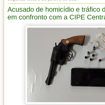
Acusado de homicídio e tráfico 
em confronto com a CIPE Centr