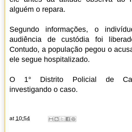
alguém o repara.
Segundo informações, o indivíd
audiência de custódia foi libera
Contudo, a população pegou o acus
ele segue hospitalizado.
O 1° Distrito Policial de Ca
investigando o caso.
at
10:54