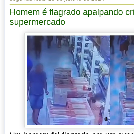
Homem é flagrado apalpando cr
supermercado