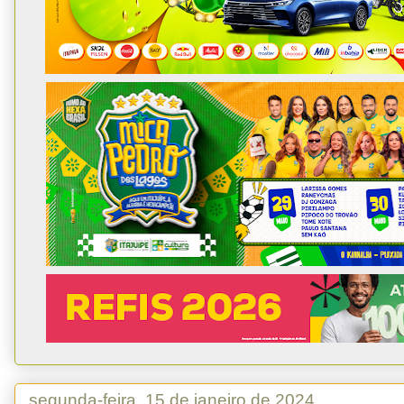
segunda-feira, 15 de janeiro de 2024