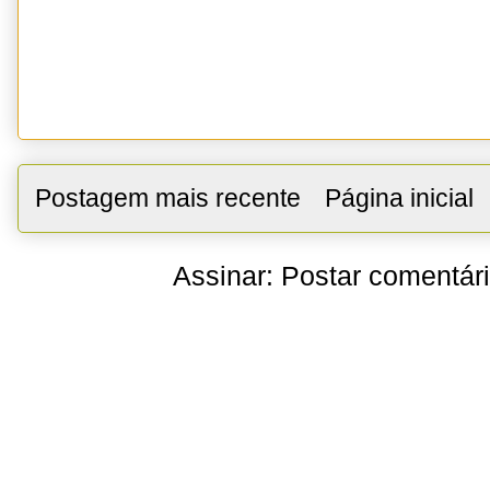
Postagem mais recente
Página inicial
Assinar:
Postar comentár