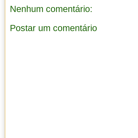
Nenhum comentário:
Postar um comentário