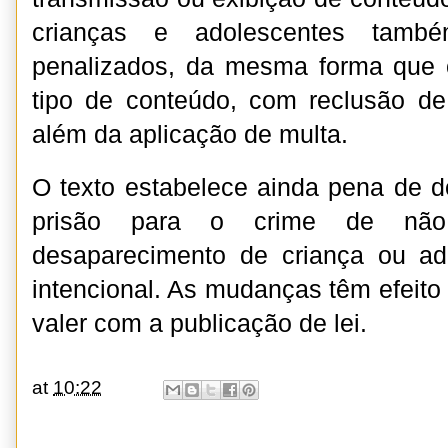
crianças e adolescentes tam
penalizados, da mesma forma que 
tipo de conteúdo, com reclusão de
além da aplicação de multa.
O texto estabelece ainda pena de d
prisão para o crime de não
desaparecimento de criança ou ad
intencional. As mudanças têm efeito
valer com a publicação de lei.
at
10:22