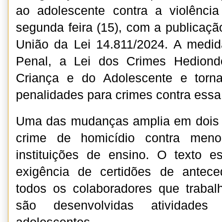
ao adolescente contra a violência
segunda feira (15), com a publicação
União da Lei 14.811/2024. A medid
Penal, a Lei dos Crimes Hediond
Criança e do Adolescente e torn
penalidades para crimes contra essa
Uma das mudanças amplia em dois t
crime de homicídio contra me
instituições de ensino. O texto 
exigência de certidões de antece
todos os colaboradores que traba
são desenvolvidas atividade