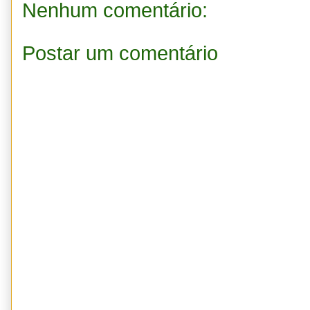
Nenhum comentário:
Postar um comentário