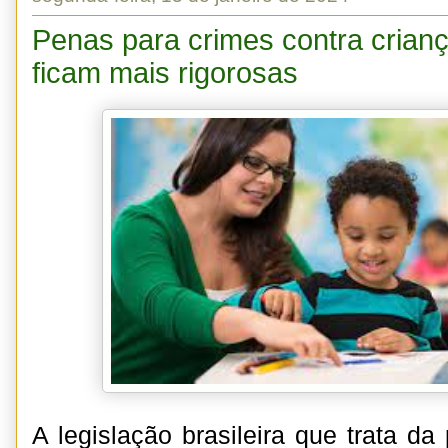
Penas para crimes contra crian
ficam mais rigorosas
A legislação brasileira que trata da