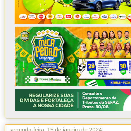
segunda-feira, 15 de janeiro de 2024