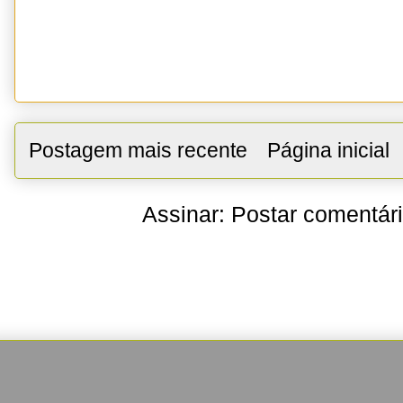
Postagem mais recente
Página inicial
Assinar:
Postar comentár