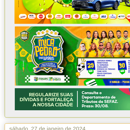
sábado, 27 de janeiro de 2024