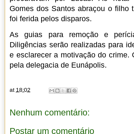
Gomes dos Santos abraçou o filho t
foi ferida pelos disparos.
As guias para remoção e períci
Diligências serão realizadas para ide
e esclarecer a motivação do crime. 
pela delegacia de Eunápolis.
at
18:02
Nenhum comentário:
Postar um comentário