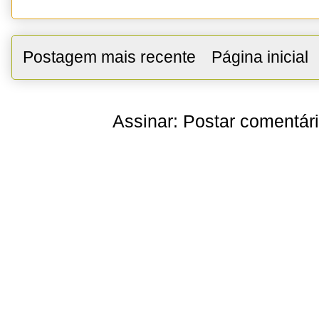
Postagem mais recente
Página inicial
Assinar:
Postar comentár