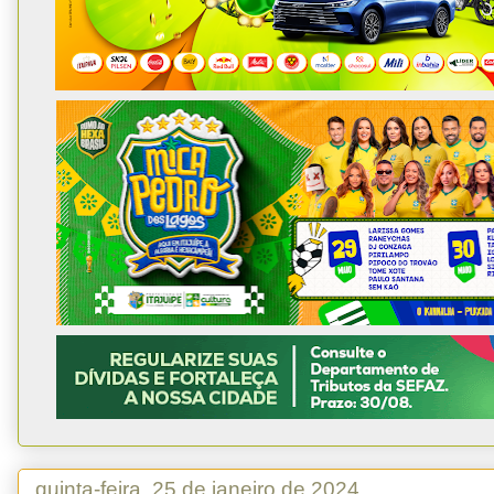
quinta-feira, 25 de janeiro de 2024