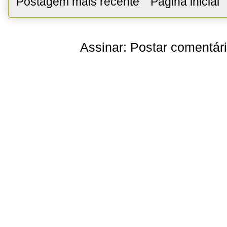
Postagem mais recente
Página inicial
Assinar:
Postar comentár