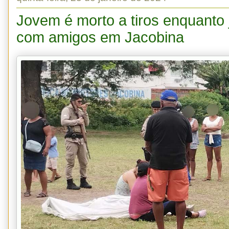
Jovem é morto a tiros enquanto 
com amigos em Jacobina