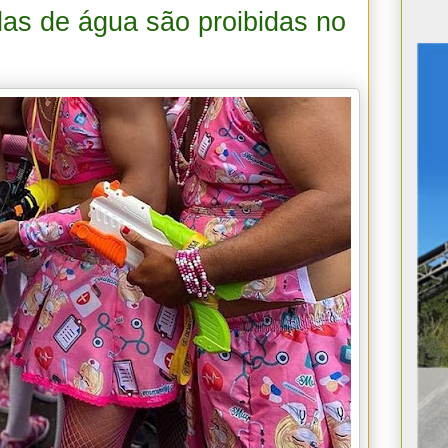
las de água são proibidas no