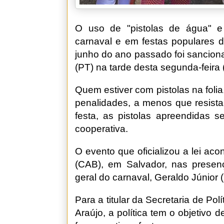
O uso de "pistolas de água" e 
carnaval e em festas populares d
junho do ano passado foi sancion
(PT) na tarde desta segunda-feira 
Quem estiver com pistolas na folia
penalidades, a menos que resista
festa, as pistolas apreendidas 
cooperativa.
O evento que oficializou a lei ac
(CAB), em Salvador, nas presen
geral do carnaval, Geraldo Júnior 
Para a titular da Secretaria de Po
Araújo, a política tem o objetivo