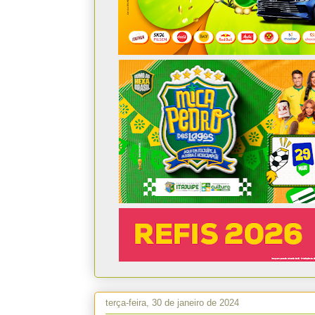
terça-feira, 30 de janeiro de 2024