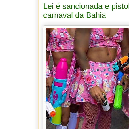
Lei é sancionada e pisto
carnaval da Bahia