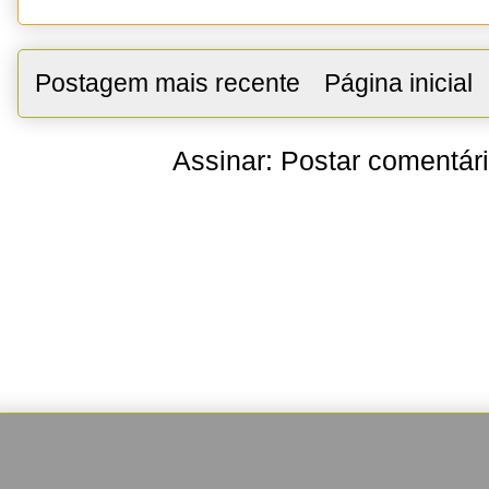
Postagem mais recente
Página inicial
Assinar:
Postar comentár