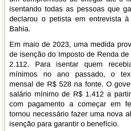
isentando todas as pessoas que ga
declarou o petista em entrevista à
Bahia.
Em maio de 2023, uma medida provis
de isenção do Imposto de Renda de
2.112. Para isentar quem recebi
mínimos no ano passado, o text
mensal de R$ 528 na fonte. O gover
salário mínimo de R$ 1.412 a partir
com pagamento a começar em fev
tornou necessário fazer uma nova al
isenção para garantir o benefício.