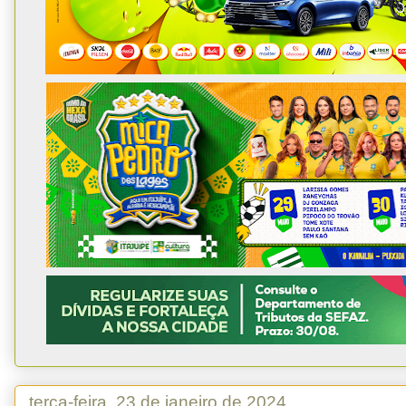
terça-feira, 23 de janeiro de 2024