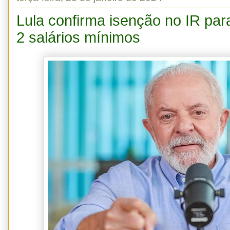
Lula confirma isenção no IR pa
2 salários mínimos