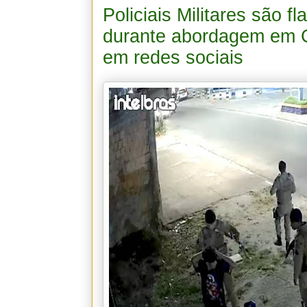
Policiais Militares são 
durante abordagem em C
em redes sociais