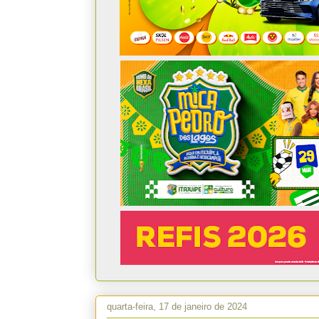
quarta-feira, 17 de janeiro de 2024