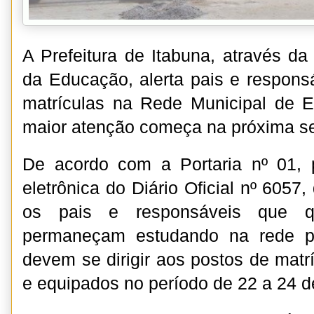
A Prefeitura de Itabuna, através da
da Educação, alerta pais e respons
matrículas na Rede Municipal de E
maior atenção começa na próxima seg
De acordo com a Portaria nº 01, 
eletrônica do Diário Oficial nº 6057,
os pais e responsáveis que q
permaneçam estudando na rede pú
devem se dirigir aos postos de matr
e equipados no período de 22 a 24 de