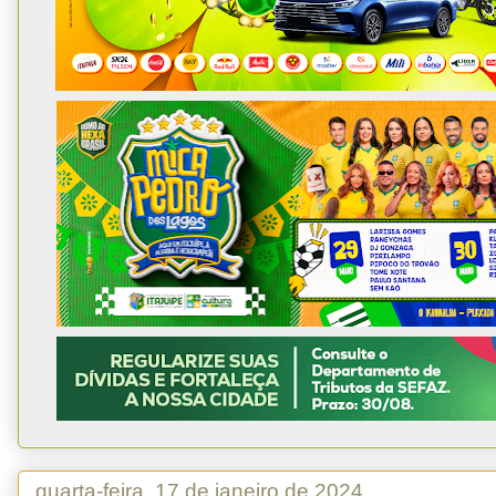
quarta-feira, 17 de janeiro de 2024