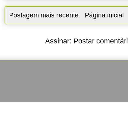
Postagem mais recente
Página inicial
Assinar:
Postar comentár