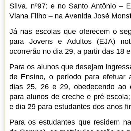
Silva, nº97; e no Santo Antônio – E
Viana Filho – na Avenida José Monst
Já nas escolas que oferecem o s
para Jovens e Adultos (EJA) not
ocorrerão no dia 29, a partir das 18 e
Para os alunos que desejam ingress
de Ensino, o período para efetuar 
dias 25, 26 e 29, obedecendo ao 
para alunos de creche e pré-escola; 
e dia 29 para estudantes dos anos fi
Para os estudantes que residem na