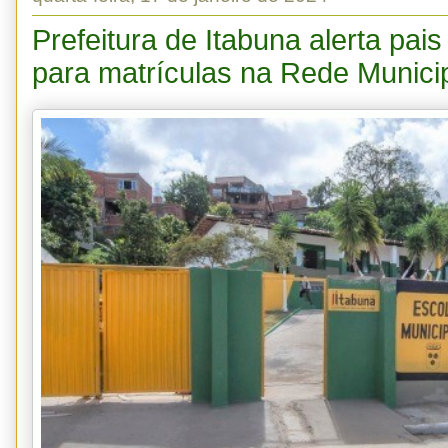
Prefeitura de Itabuna alerta pai
para matrículas na Rede Munici