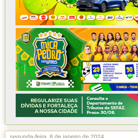
segunda-feira, 8 de janeiro de 2024