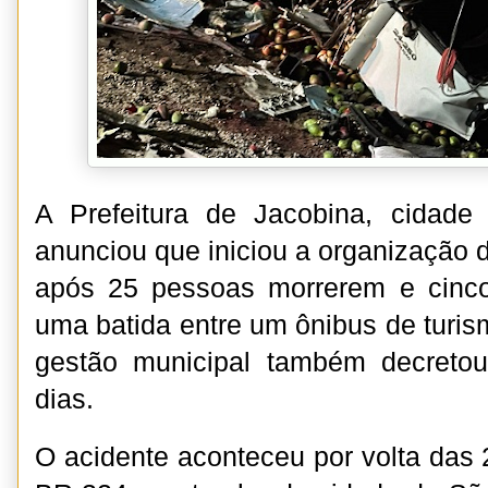
A Prefeitura de Jacobina, cidade
anunciou que iniciou a organização d
após 25 pessoas morrerem e cinco
uma batida entre um ônibus de turi
gestão municipal também decretou 
dias.
O acidente aconteceu por volta das