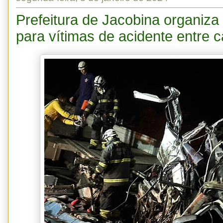
Prefeitura de Jacobina organiza 
para vítimas de acidente entre 