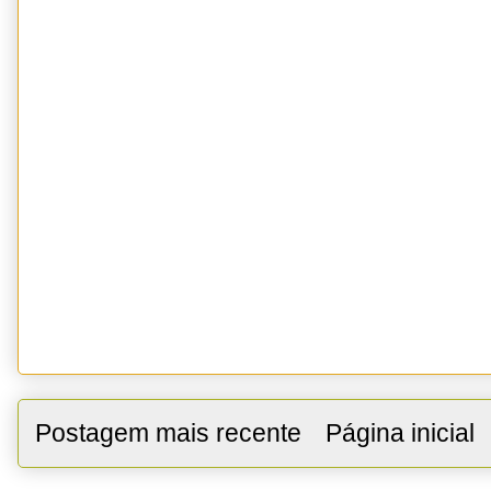
Postagem mais recente
Página inicial