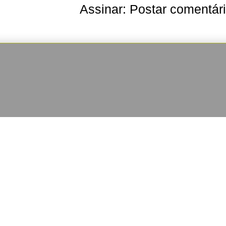
Assinar:
Postar comentár