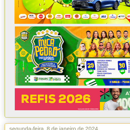
segunda-feira, 8 de janeiro de 2024