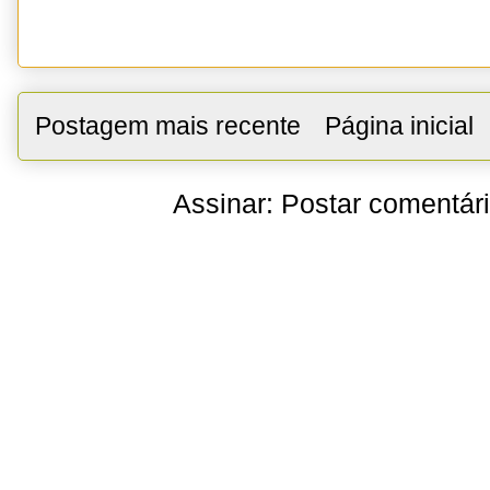
Postagem mais recente
Página inicial
Assinar:
Postar comentár