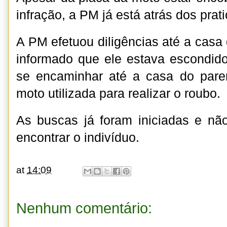
infração, a PM já está atrás dos prat
A PM efetuou diligências até a casa 
informado que ele estava escondid
se encaminhar até a casa do paren
moto utilizada para realizar o roubo.
As buscas já foram iniciadas e n
encontrar o indivíduo.
at
14:09
Nenhum comentário: