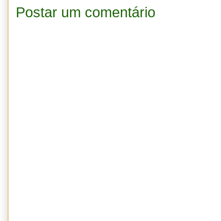
Postar um comentário