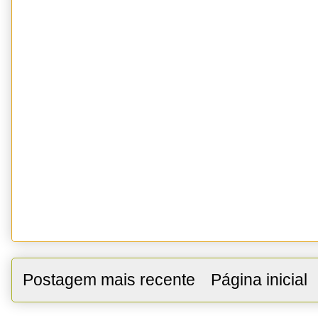
Postagem mais recente
Página inicial