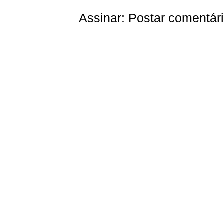
Assinar:
Postar comentár