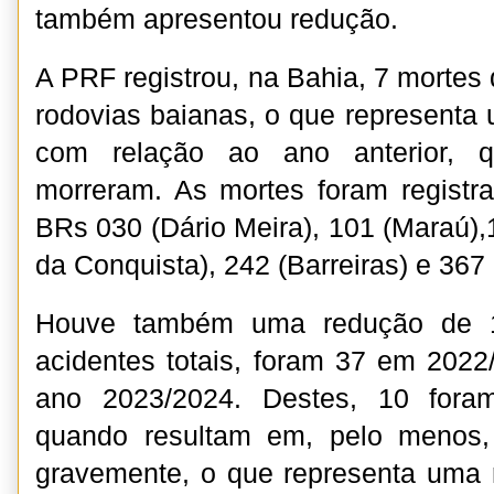
também apresentou redução.
A PRF registrou, na Bahia, 7 mortes 
rodovias baianas, o que represent
com relação ao ano anterior, 
morreram. As mortes foram registr
BRs 030 (Dário Meira), 101 (Maraú),1
da Conquista), 242 (Barreiras) e 367
Houve também uma redução de 
acidentes totais, foram 37 em 2022
ano 2023/2024. Destes, 10 foram
quando resultam em, pelo menos,
gravemente, o que representa uma