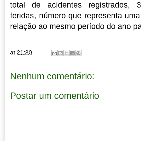
total de acidentes registrados,
feridas, número que representa um
relação ao mesmo período do ano p
at
21:30
Nenhum comentário:
Postar um comentário