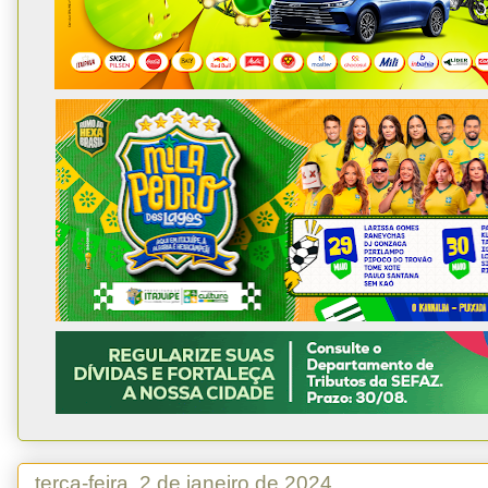
terça-feira, 2 de janeiro de 2024