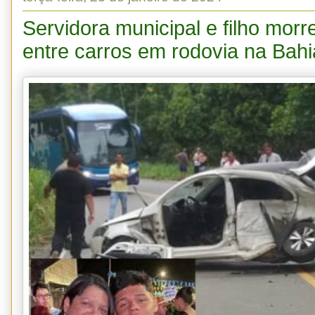
Servidora municipal e filho mor
entre carros em rodovia na Bahi