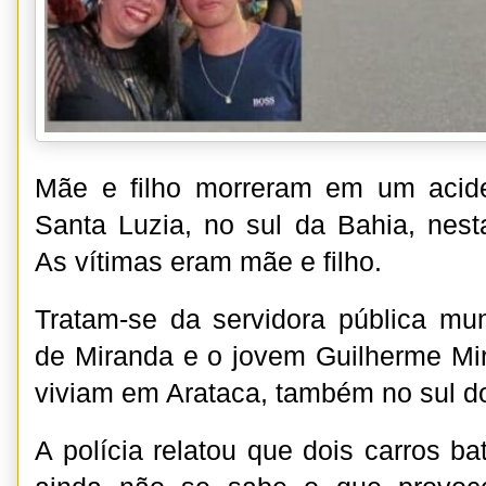
Mãe e filho morreram em um acid
Santa Luzia, no sul da Bahia, nesta
As vítimas eram mãe e filho.
Tratam-se da servidora pública mu
de Miranda e o jovem Guilherme Mi
viviam em Arataca, também no sul d
A polícia relatou que dois carros b