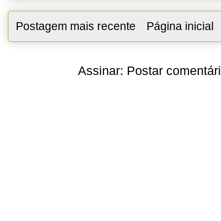
Postagem mais recente
Página inicial
Assinar:
Postar comentár