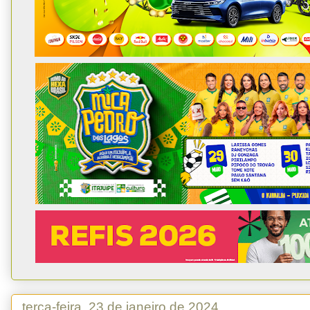
terça-feira, 23 de janeiro de 2024