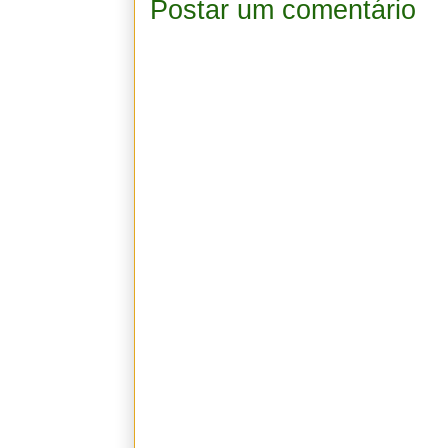
Postar um comentário