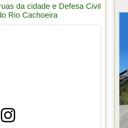
ruas da cidade e Defesa Civil
do Rio Cachoeira