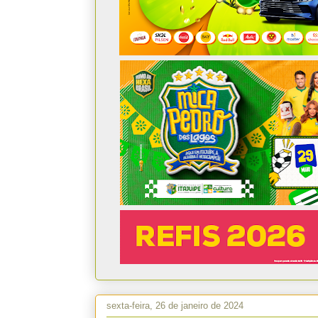
sexta-feira, 26 de janeiro de 2024