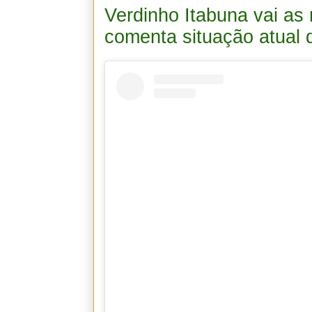
Verdinho Itabuna vai as 
comenta situação atual 