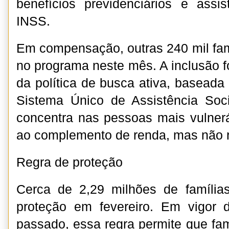
benefícios previdenciários e assi
INSS.
Em compensação, outras 240 mil famí
no programa neste mês. A inclusão f
da política de busca ativa, baseada
Sistema Único de Assistência Soc
concentra nas pessoas mais vulnerá
ao complemento de renda, mas não r
Regra de proteção
Cerca de 2,29 milhões de família
proteção em fevereiro. Em vigor
passado, essa regra permite que fa