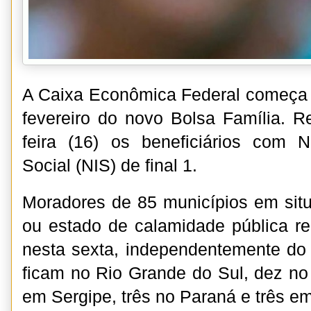
A Caixa Econômica Federal começa 
fevereiro do novo Bolsa Família. 
feira (16) os beneficiários com 
Social (NIS) de final 1.
Moradores de 85 municípios em sit
ou estado de calamidade pública 
nesta sexta, independentemente do 
ficam no Rio Grande do Sul, dez no 
em Sergipe, três no Paraná e três e