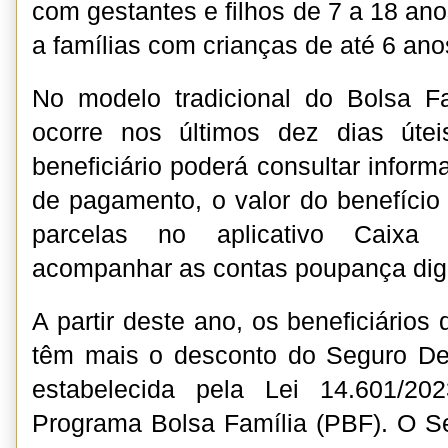
com gestantes e filhos de 7 a 18 ano
a famílias com crianças de até 6 ano
No modelo tradicional do Bolsa F
ocorre nos últimos dez dias út
beneficiário poderá consultar infor
de pagamento, o valor do benefíci
parcelas no aplicativo Caixa
acompanhar as contas poupança digi
A partir deste ano, os beneficiários
têm mais o desconto do Seguro De
estabelecida pela Lei 14.601/20
Programa Bolsa Família (PBF). O S