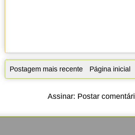
Postagem mais recente
Página inicial
Assinar:
Postar comentár