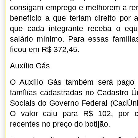
consigam emprego e melhorem a r
benefício a que teriam direito por 
que cada integrante receba o equ
salário mínimo. Para essas família
ficou em R$ 372,45.
Auxílio Gás
O Auxílio Gás também será pago n
famílias cadastradas no Cadastro 
Sociais do Governo Federal (CadÚnic
O valor caiu para R$ 102, por 
recentes no preço do botijão.