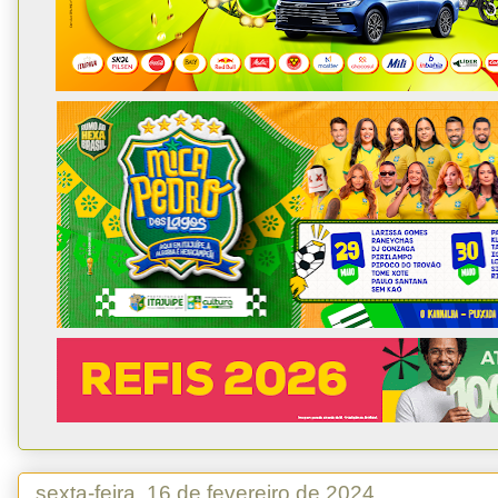
sexta-feira, 16 de fevereiro de 2024