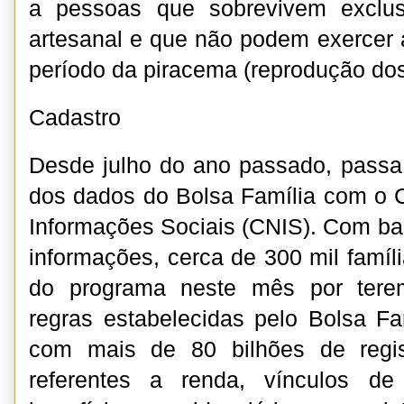
a pessoas que sobrevivem exclu
artesanal e que não podem exercer a
período da piracema (reprodução dos
Cadastro
Desde julho do ano passado, passa 
dos dados do Bolsa Família com o 
Informações Sociais (CNIS). Com b
informações, cerca de 300 mil famíl
do programa neste mês por tere
regras estabelecidas pelo Bolsa F
com mais de 80 bilhões de regist
referentes a renda, vínculos d