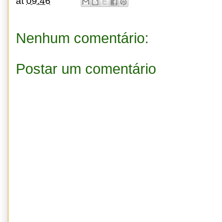
at
09:46
Nenhum comentário:
Postar um comentário