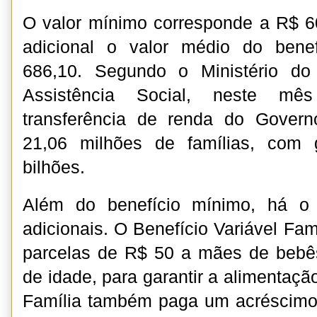
O valor mínimo corresponde a R$ 
adicional o valor médio do bene
686,10. Segundo o Ministério do
Assistência Social, neste m
transferência de renda do Govern
21,06 milhões de famílias, com
bilhões.
Além do benefício mínimo, há o
adicionais. O Benefício Variável Fami
parcelas de R$ 50 a mães de bebê
de idade, para garantir a alimentaçã
Família também paga um acréscimo 