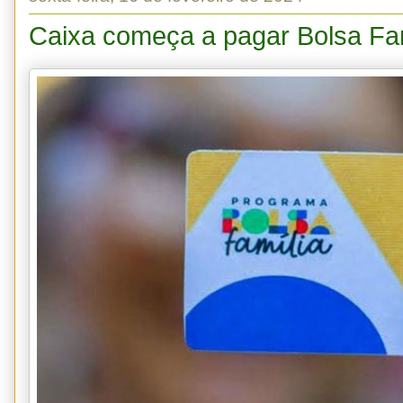
Caixa começa a pagar Bolsa Fam