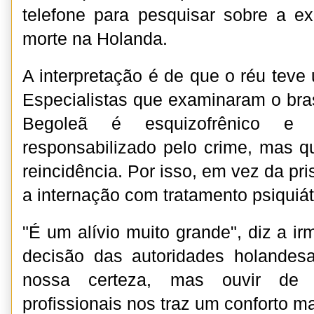
telefone para pesquisar sobre a e
morte na Holanda.
A interpretação é de que o réu teve 
Especialistas que examinaram o bras
Begoleã é esquizofrênico e
responsabilizado pelo crime, mas 
reincidência. Por isso, em vez da pr
a internação com tratamento psiquiát
"É um alívio muito grande", diz a ir
decisão das autoridades holandes
nossa certeza, mas ouvir de
profissionais nos traz um conforto ma