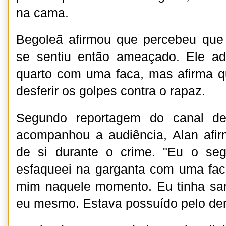
na cama.
Begoleã afirmou que percebeu que 
se sentiu então ameaçado. Ele ad
quarto com uma faca, mas afirma q
desferir os golpes contra o rapaz.
Segundo reportagem do canal de
acompanhou a audiência, Alan afir
de si durante o crime. "Eu o seg
esfaqueei na garganta com uma fac
mim naquele momento. Eu tinha sa
eu mesmo. Estava possuído pelo de