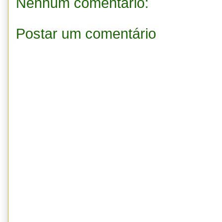
Nenhum comentário:
Postar um comentário