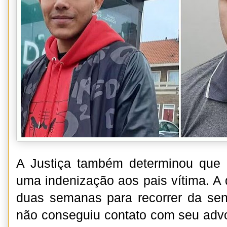
A Justiça também determinou que
uma indenização aos pais vítima. A
duas semanas para recorrer da sen
não conseguiu contato com seu adv