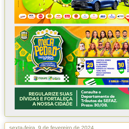
sexta-feira, 9 de fevereiro de 2024