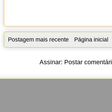
Postagem mais recente
Página inicial
Assinar:
Postar comentár