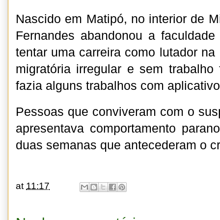
Nascido em Matipó, no interior de M
Fernandes abandonou a faculdade 
tentar uma carreira como lutador na
migratória irregular e sem trabalho
fazia alguns trabalhos com aplicativ
Pessoas que conviveram com o susp
apresentava comportamento paran
duas semanas que antecederam o cr
at
11:17