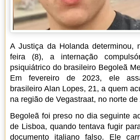
A Justiça da Holanda determinou, 
feira (8), a internação compulsó
psiquiátrico do brasileiro Begoleã 
Em fevereiro de 2023, ele as
brasileiro Alan Lopes, 21, a quem ac
na região de Vegastraat, no norte de
Begoleã foi preso no dia seguinte a
de Lisboa, quando tentava fugir par
documento italiano falso. Ele c