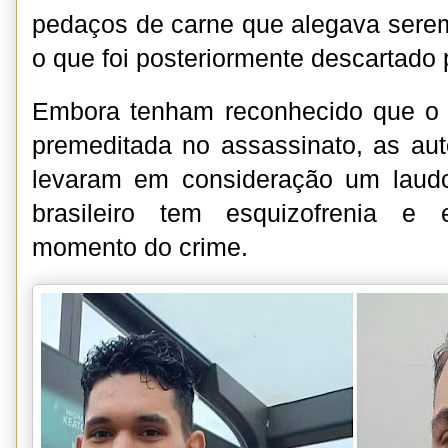
pedaços de carne que alegava sere
o que foi posteriormente descartado p
Embora tenham reconhecido que o 
premeditada no assassinato, as au
levaram em consideração um laud
brasileiro tem esquizofrenia e 
momento do crime.