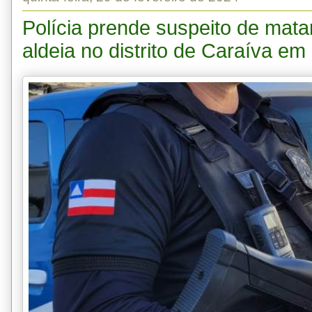
Polícia prende suspeito de mata
aldeia no distrito de Caraíva em