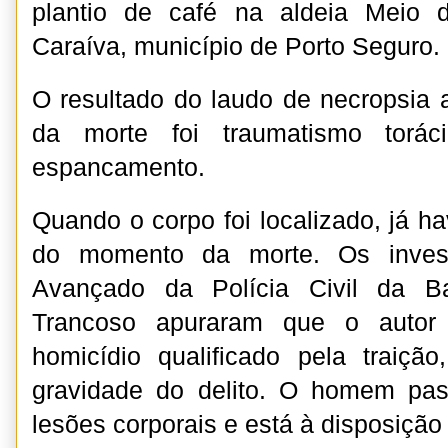
plantio de café na aldeia Meio d
Caraíva, município de Porto Seguro.
O resultado do laudo de necropsia
da morte foi traumatismo torác
espancamento.
Quando o corpo foi localizado, já h
do momento da morte. Os invest
Avançado da Polícia Civil da Ba
Trancoso apuraram que o autor
homicídio qualificado pela traiç
gravidade do delito. O homem pa
lesões corporais e está à disposição