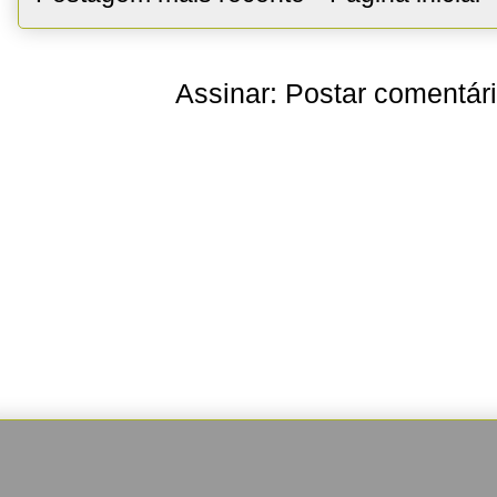
Assinar:
Postar comentár