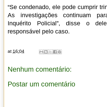
“Se condenado, ele pode cumprir tri
As investigações continuam pa
Inquérito Policial”, disse o de
responsável pelo caso.
at
16:04
Nenhum comentário:
Postar um comentário