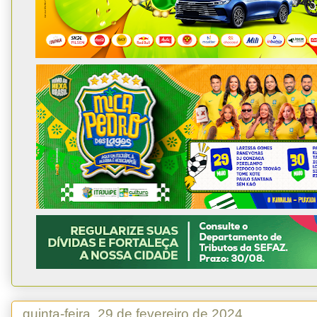
quinta-feira, 29 de fevereiro de 2024