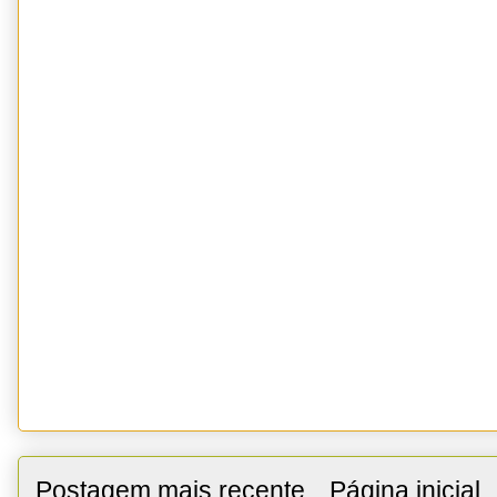
Postagem mais recente
Página inicial