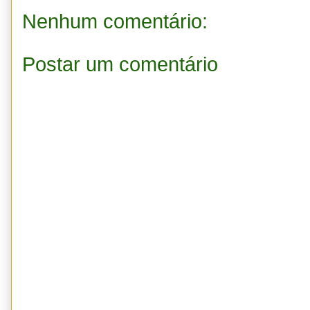
Nenhum comentário:
Postar um comentário