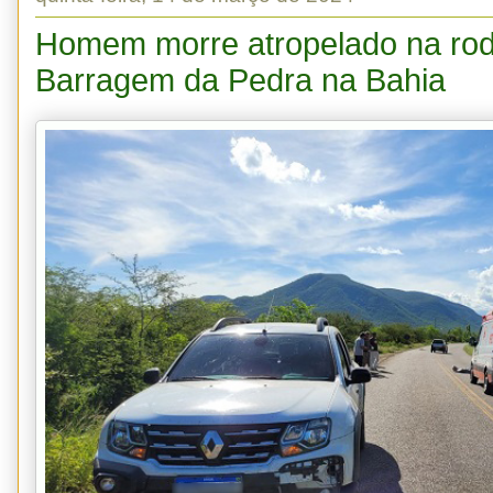
Homem morre atropelado na rod
Barragem da Pedra na Bahia