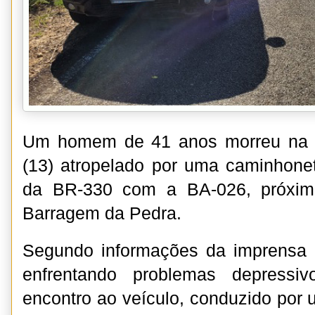
Um homem de 41 anos morreu na ta
(13) atropelado por uma caminhone
da BR-330 com a BA-026, próxim
Barragem da Pedra.
Segundo informações da imprensa l
enfrentando problemas depressi
encontro ao veículo, conduzido por 