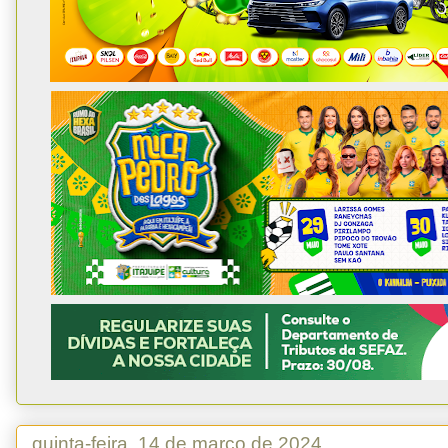
quinta-feira, 14 de março de 2024