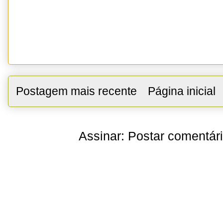
Postagem mais recente
Página inicial
Assinar:
Postar comentár