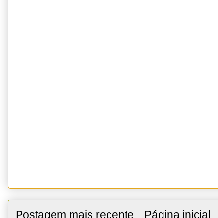
Postagem mais recente
Página inicial