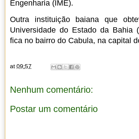
Engenharia (IME).
Outra instituição baiana que ob
Universidade do Estado da Bahia 
fica no bairro do Cabula, na capital 
at
09:57
Nenhum comentário:
Postar um comentário