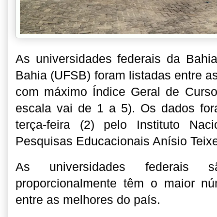
As universidades federais da Bahi
Bahia (UFSB) foram listadas entre as 
com máximo Índice Geral de Cursos
escala vai de 1 a 5). Os dados fo
terça-feira (2) pelo Instituto Na
Pesquisas Educacionais Anísio Teixe
As universidades federais 
proporcionalmente têm o maior núm
entre as melhores do país.