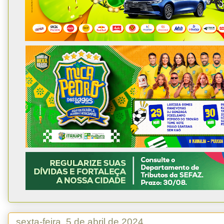
sexta-feira, 5 de abril de 2024