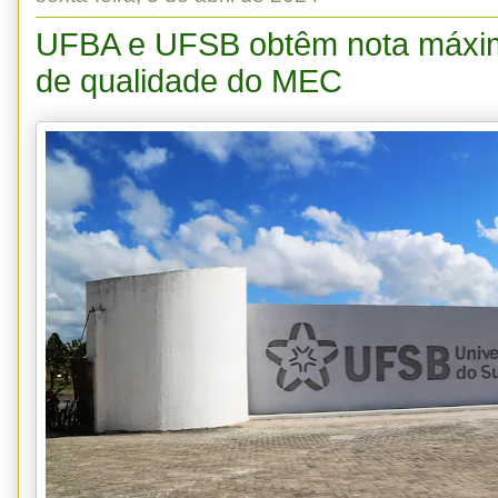
UFBA e UFSB obtêm nota máxim
de qualidade do MEC