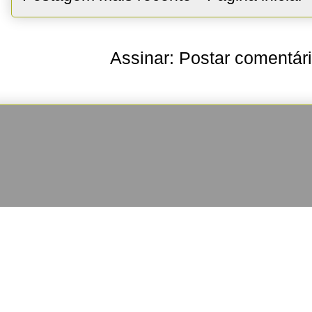
Assinar:
Postar comentár