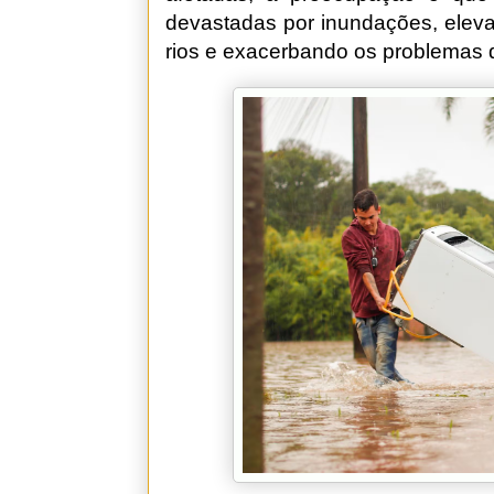
devastadas por inundações, eleva
rios e exacerbando os problemas 