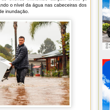
ndo o nível da água nas cabeceiras dos
de inundação.