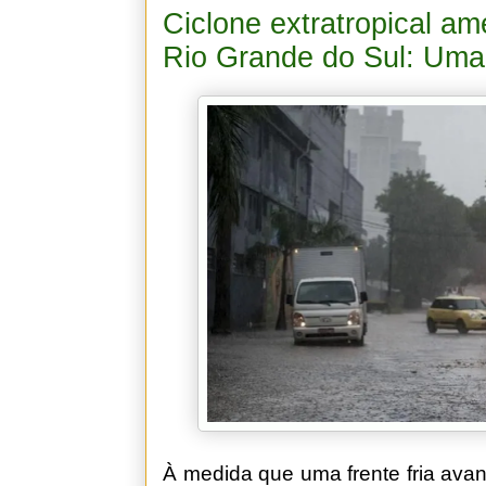
Ciclone extratropical a
Rio Grande do Sul: Uma 
À medida que uma frente fria ava