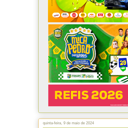
quinta-feira, 9 de maio de 2024