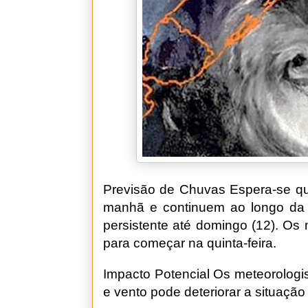
Previsão de Chuvas Espera-se qu
manhã e continuem ao longo da 
persistente até domingo (12). Os
para começar na quinta-feira.
Impacto Potencial Os meteorologi
e vento pode deteriorar a situação