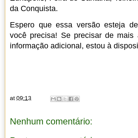
da Conquista.
Espero que essa versão esteja d
você precisa! Se precisar de mais
informação adicional, estou à dispos
at
09:13
Nenhum comentário: