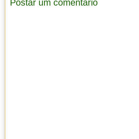
Postar um comentário