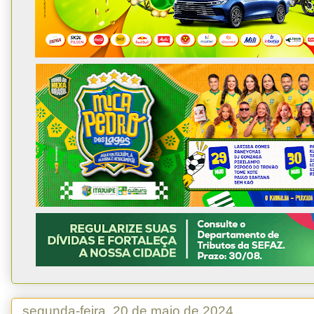
segunda-feira, 20 de maio de 2024