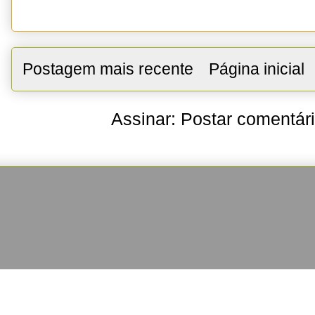
Postagem mais recente
Página inicial
Assinar:
Postar comentár