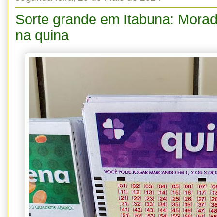
Sorte grande em Itabuna: Mora
na quina