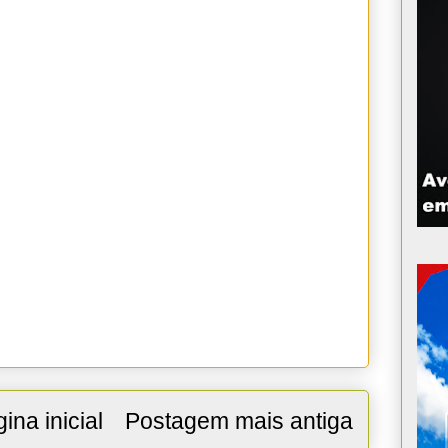
ina inicial
Postagem mais antiga