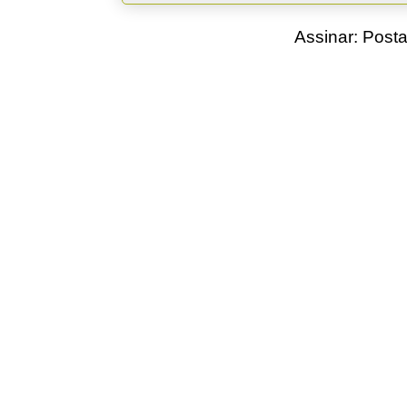
Assinar:
Posta