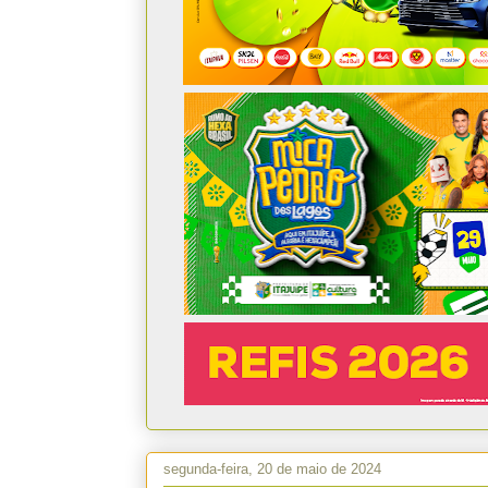
segunda-feira, 20 de maio de 2024