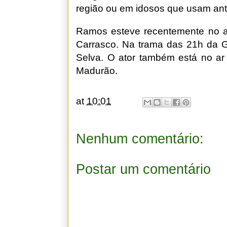
região ou em idosos que usam ant
Ramos esteve recentemente no ar
Carrasco. Na trama das 21h da Gl
Selva. O ator também está no ar 
Madurão.
at
10:01
Nenhum comentário:
Postar um comentário