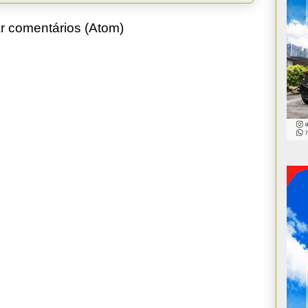
r comentários (Atom)