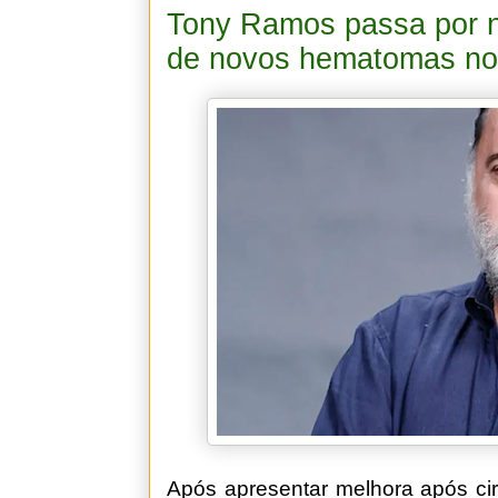
Tony Ramos passa por n
de novos hematomas no
Após apresentar melhora após cir