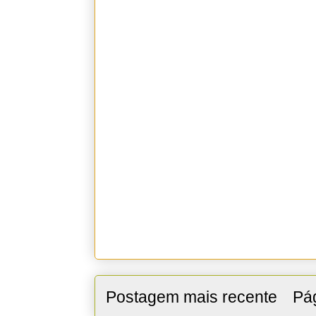
Postagem mais recente
Pág