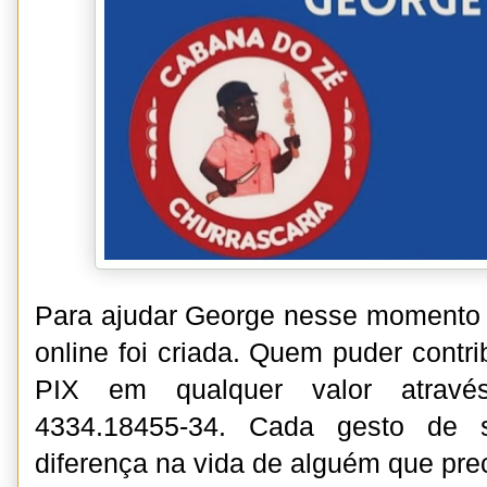
Para ajudar George nesse momento d
online foi criada. Quem puder contri
PIX em qualquer valor atravé
4334.18455-34. Cada gesto de s
diferença na vida de alguém que pre