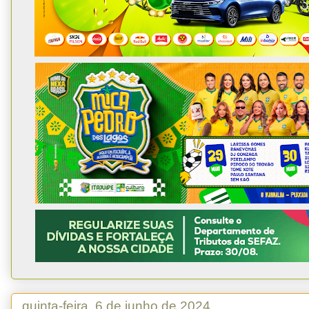
quinta-feira, 6 de junho de 2024