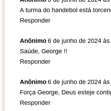
A turma do handebol está torcen
Responder
Anônimo
6 de junho de 2024 às
Saúde, George !!
Responder
Anônimo
6 de junho de 2024 às
Força George, Deus esteje conti
Responder