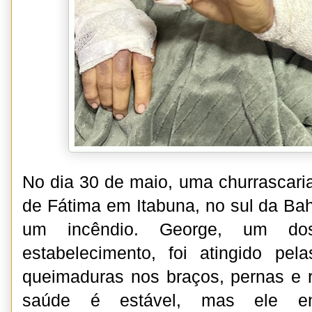
No dia 30 de maio, uma churrascaria
de Fátima em Itabuna, no sul da Bah
um incêndio. George, um dos 
estabelecimento, foi atingido pe
queimaduras nos braços, pernas e 
saúde é estável, mas ele enfr