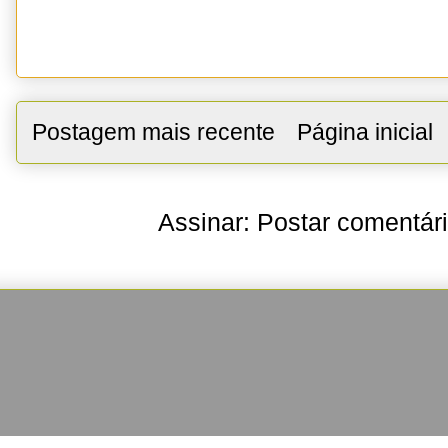
Postagem mais recente
Página inicial
Assinar:
Postar comentár