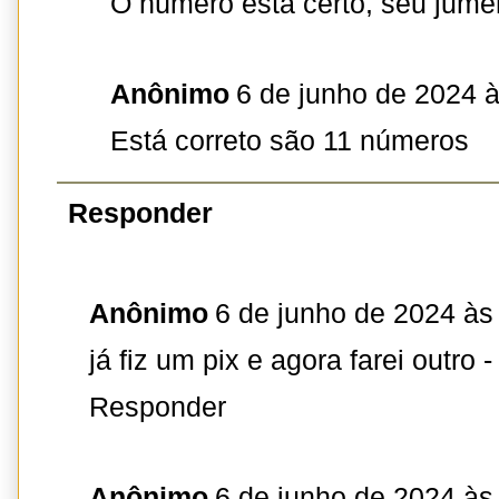
O número está certo, seu jume
Anônimo
6 de junho de 2024 
Está correto são 11 números
Responder
Anônimo
6 de junho de 2024 às
já fiz um pix e agora farei out
Responder
Anônimo
6 de junho de 2024 às