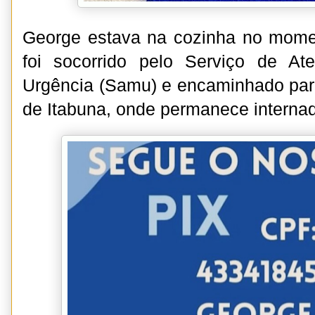
George estava na cozinha no momen
foi socorrido pelo Serviço de A
Urgência (Samu) e encaminhado par
de Itabuna, onde permanece interna