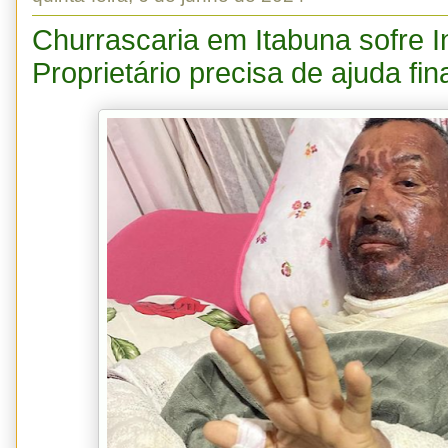
Churrascaria em Itabuna sofre I
Proprietário precisa de ajuda fin