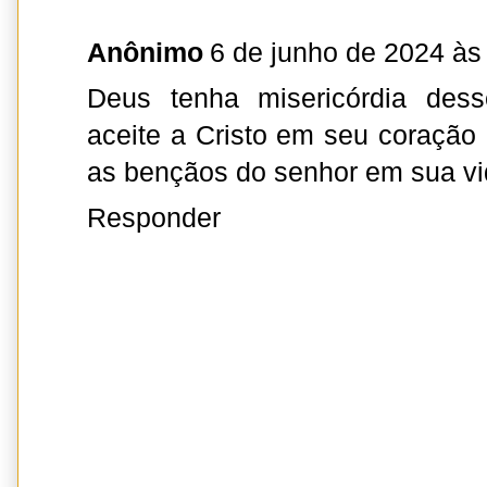
Anônimo
6 de junho de 2024 às
Deus tenha misericórdia des
aceite a Cristo em seu coração 
as bençãos do senhor em sua v
Responder