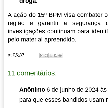
droga.
A ação do 15º BPM visa combater o 
região e garantir a segurança 
investigações continuam para identi
pelo material apreendido.
at
06:37
11 comentários:
Anônimo
6 de junho de 2024 às
para que esses bandidos usam r