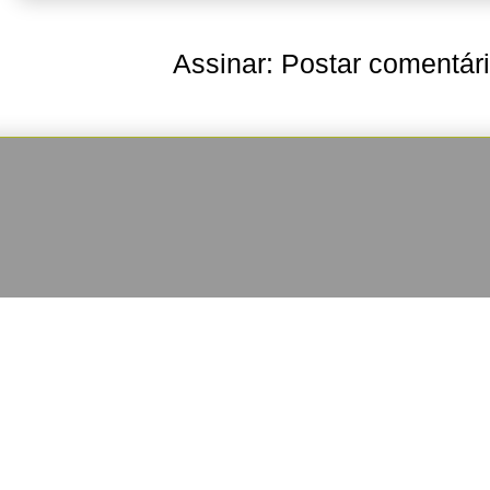
Assinar:
Postar comentár