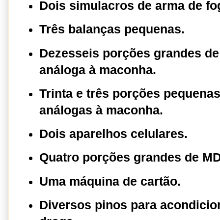
Dois simulacros de arma de fo
Três balanças pequenas.
Dezesseis porções grandes de
análoga à maconha.
Trinta e três porções pequena
análogas à maconha.
Dois aparelhos celulares.
Quatro porções grandes de MD 
Uma máquina de cartão.
Diversos pinos para acondici