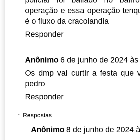
operação e essa operação tenq
é o fluxo da cracolandia
Responder
Anônimo
6 de junho de 2024 às
Os dmp vai curtir a festa que v
pedro
Responder
Respostas
Anônimo
8 de junho de 2024 