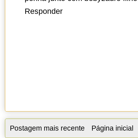
Responder
Postagem mais recente
Página inicial