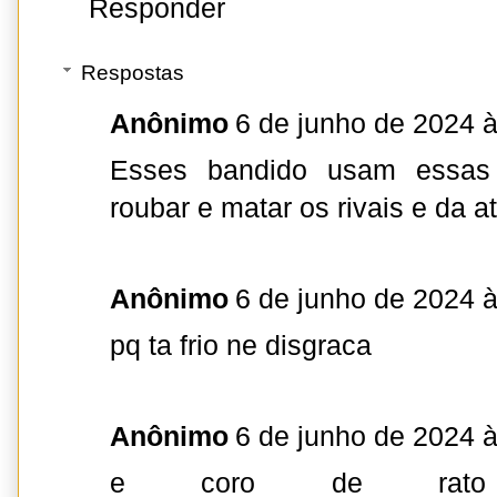
Responder
Respostas
Anônimo
6 de junho de 2024 
Esses bandido usam essas 
roubar e matar os rivais e da a
Anônimo
6 de junho de 2024 
pq ta frio ne disgraca
Anônimo
6 de junho de 2024 
e coro de rato 