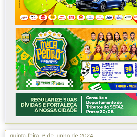
quinta-feira, 6 de junho de 2024