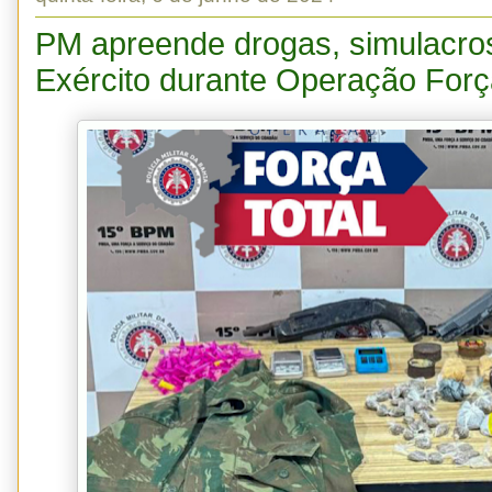
PM apreende drogas, simulacros
Exército durante Operação Forç