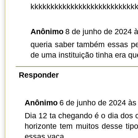
kkkkkkkkkkkkkkkkkkkkkkkkkk
Anônimo
8 de junho de 2024 
queria saber também essas p
de uma instituição tinha era qu
Responder
Anônimo
6 de junho de 2024 às
Dia 12 ta chegando é o dia dos
horizonte tem muitos desse tipo
essas vaca