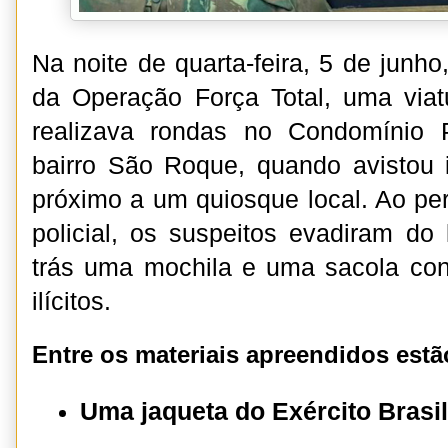
Na noite de quarta-feira, 5 de junho
da Operação Força Total, uma viat
realizava rondas no Condomínio 
bairro São Roque, quando avistou i
próximo a um quiosque local. Ao p
policial, os suspeitos evadiram do 
trás uma mochila e uma sacola con
ilícitos.
Entre os materiais apreendidos estã
Uma jaqueta do Exército Brasil