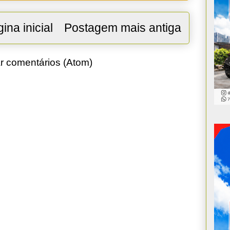
ina inicial
Postagem mais antiga
r comentários (Atom)