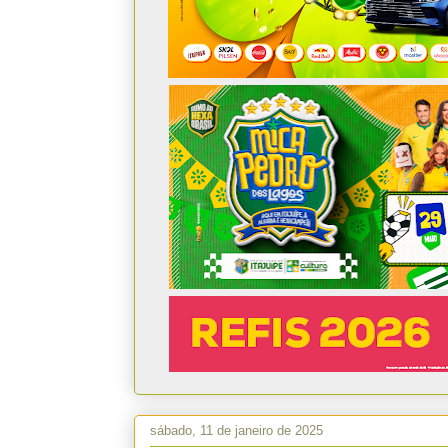
sábado, 11 de janeiro de 2025