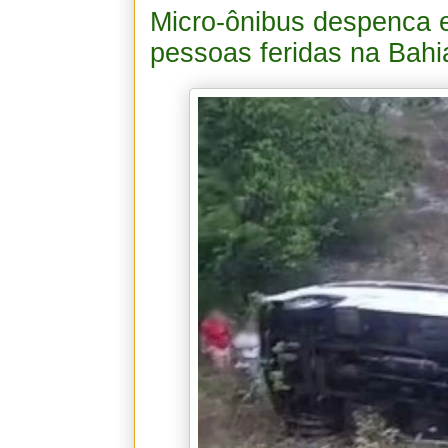
Micro-ônibus despenca e
pessoas feridas na Bahi