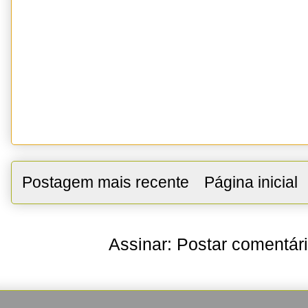
Postagem mais recente
Página inicial
Assinar:
Postar comentár