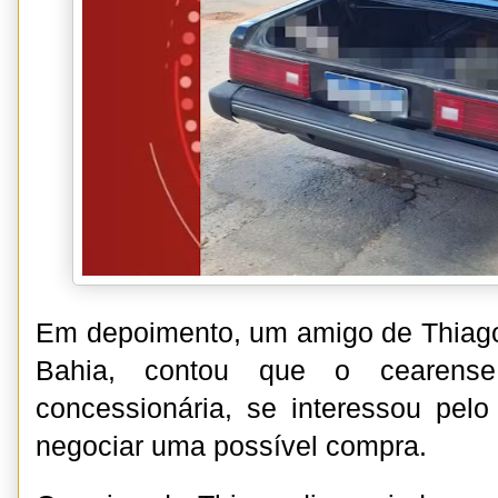
Em depoimento, um amigo de Thiago,
Bahia, contou que o cearens
concessionária, se interessou pel
negociar uma possível compra.