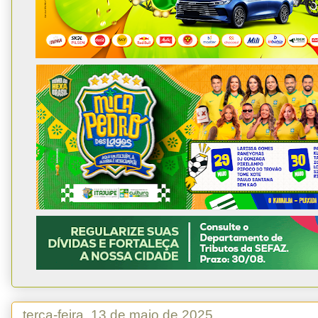
terça-feira, 13 de maio de 2025