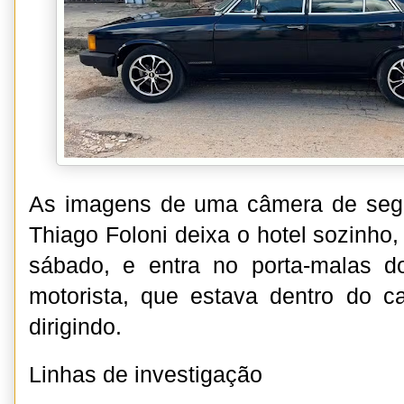
As imagens de uma câmera de seg
Thiago Foloni deixa o hotel sozinho,
sábado, e entra no porta-malas d
motorista, que estava dentro do ca
dirigindo.
Linhas de investigação