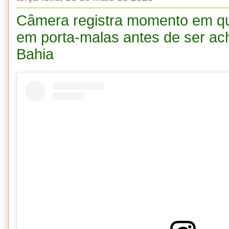
Câmera registra momento em q
em porta-malas antes de ser ac
Bahia