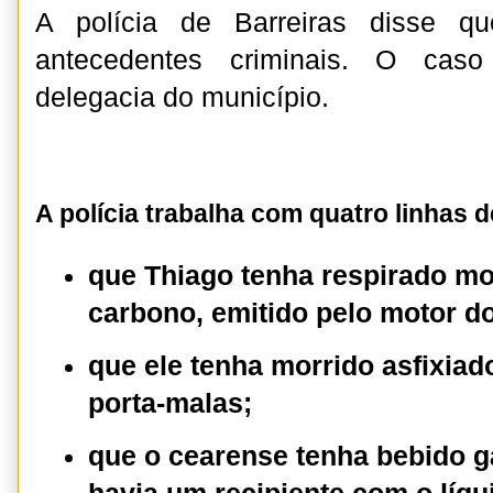
A polícia de Barreiras disse q
antecedentes criminais. O caso
delegacia do município.
A polícia trabalha com quatro linhas d
que Thiago tenha respirado m
carbono, emitido pelo motor do
que ele tenha morrido asfixiad
porta-malas;
que o cearense tenha bebido g