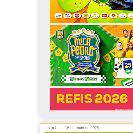
sexta-feira, 16 de maio de 2025