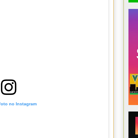
foto no Instagram