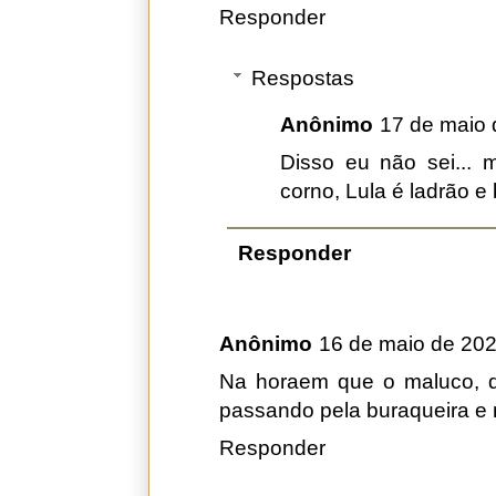
Responder
Respostas
Anônimo
17 de maio 
Disso eu não sei...
corno, Lula é ladrão e
Responder
Anônimo
16 de maio de 202
Na horaem que o maluco, qu
passando pela buraqueira e 
Responder