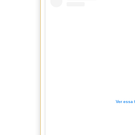
Ver essa 