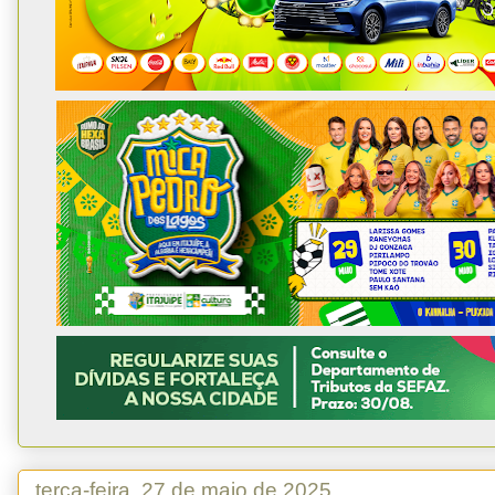
terça-feira, 27 de maio de 2025