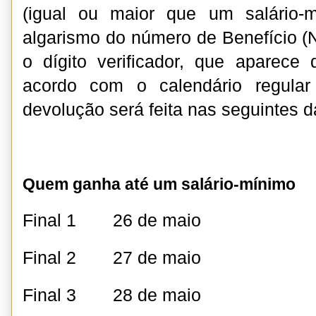
(igual ou maior que um salário-
algarismo do número de Benefício (
o dígito verificador, que aparece
acordo com o calendário regula
devolução será feita nas seguintes d
Quem ganha até um salário-mínimo
Final 1 26 de maio
Final 2 27 de maio
Final 3 28 de maio