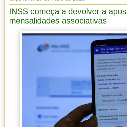
INSS começa a devolver a apo
mensalidades associativas