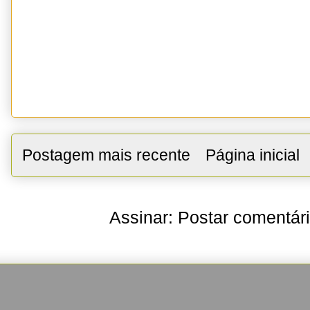
Postagem mais recente
Página inicial
Assinar:
Postar comentár