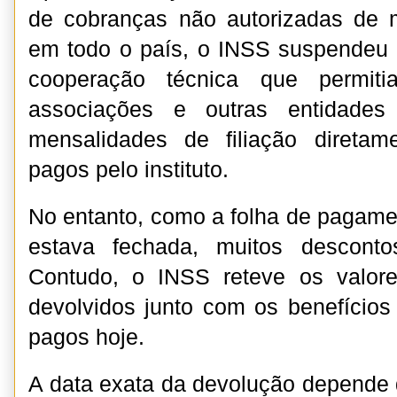
de cobranças não autorizadas de 
em todo o país, o INSS suspendeu 
cooperação técnica que permiti
associações e outras entidades
mensalidades de filiação diretam
pagos pelo instituto.
No entanto, como a folha de pagamen
estava fechada, muitos desconto
Contudo, o INSS reteve os valor
devolvidos junto com os benefício
pagos hoje.
A data exata da devolução depende d