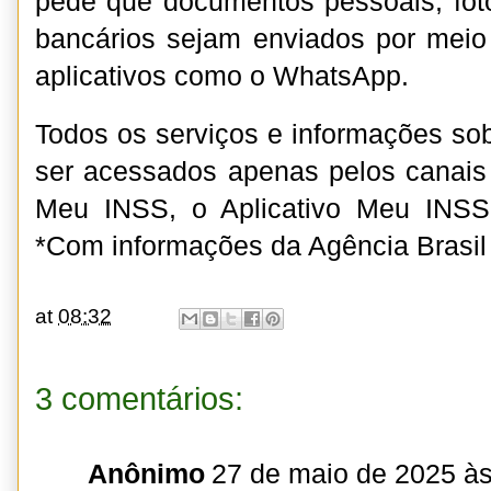
pede que documentos pessoais, fot
bancários sejam enviados por meio
aplicativos como o WhatsApp.
Todos os serviços e informações so
ser acessados apenas pelos canais o
Meu INSS, o Aplicativo Meu INSS
*Com informações da Agência Brasil 
at
08:32
3 comentários:
Anônimo
27 de maio de 2025 às