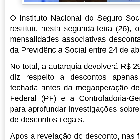
O Instituto Nacional do Seguro So
restituir, nesta segunda-feira (26), 
mensalidades associativas desconta
da Previdência Social entre 24 de abr
No total, a autarquia devolverá R$ 2
diz respeito a descontos apenas
fechada antes da megaoperação def
Federal (PF) e a Controladoria-G
para aprofundar investigações sobr
de descontos ilegais.
Após a revelação do desconto, nas 