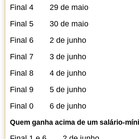
Final 4 29 de maio
Final 5 30 de maio
Final 6 2 de junho
Final 7 3 de junho
Final 8 4 de junho
Final 9 5 de junho
Final 0 6 de junho
Quem ganha acima de um salário-mín
Final 1 e 6 2 de junho