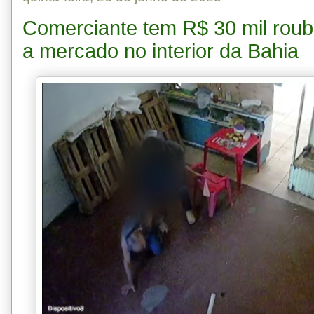
Comerciante tem R$ 30 mil roub
a mercado no interior da Bahia