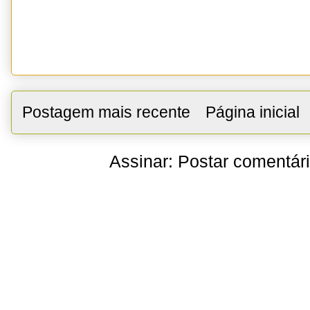
Postagem mais recente
Página inicial
Assinar:
Postar comentár