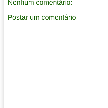
Nenhum comentário:
Postar um comentário