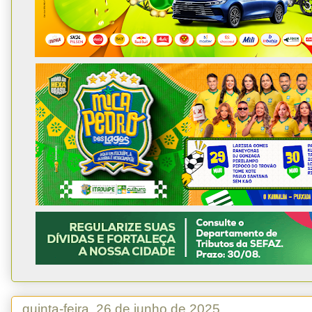
quinta-feira, 26 de junho de 2025